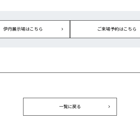
伊丹展示場はこちら
ご来場予約はこちら
一覧に戻る