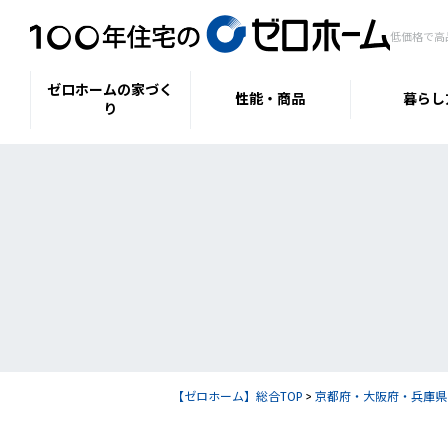
低価格で高
ゼロホームの家づく
性能・商品
暮らし
り
【ゼロホーム】総合TOP
>
京都府・大阪府・兵庫県