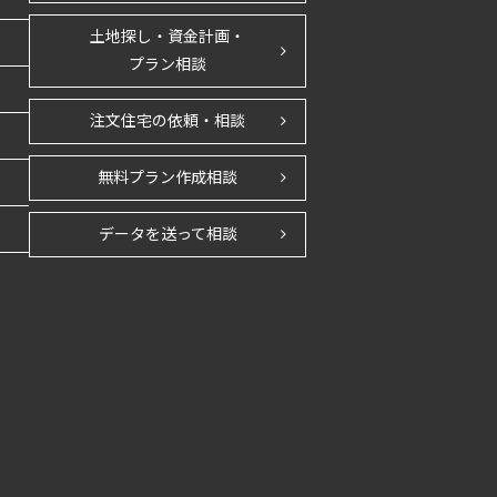
土地探し・資金計画・
プラン相談
注文住宅の依頼・相談
無料プラン作成相談
データを送って相談