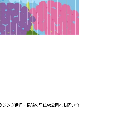
ハウジング伊丹・昆陽の里住宅公園へお問い合