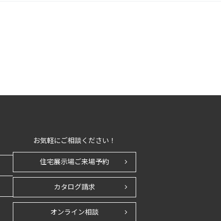
お気軽にご相談ください！
住宅展示場ご来場予約
カタログ請求
オンライン相談