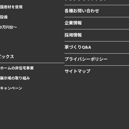
国産材を使用
各種お問い合わせ
設備
企業情報
00万円台〜
採用情報
家づくりQ&A
ピックス
プライバシーポリシー
ホームの非住宅事業
サイトマップ
展示場の取り組み
キャンペーン