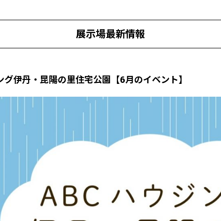
展示場最新情報
ジング伊丹・昆陽の里住宅公園【6月のイベント】