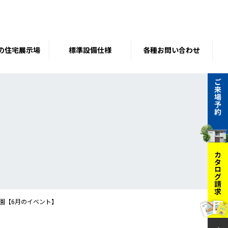
の住宅展示場
標準設備仕様
各種お問い合わせ
公園【6月のイベント】