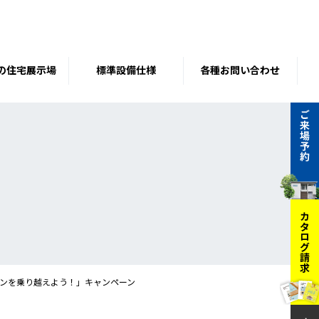
の住宅展示場
標準設備仕様
各種お問い合わせ
ンを乗り越えよう！」キャンペーン