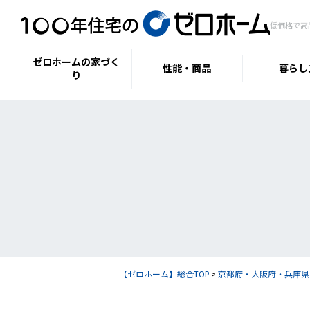
低価格で高
ゼロホームの家づく
性能・商品
暮らし
り
【ゼロホーム】総合TOP
>
京都府・大阪府・兵庫県