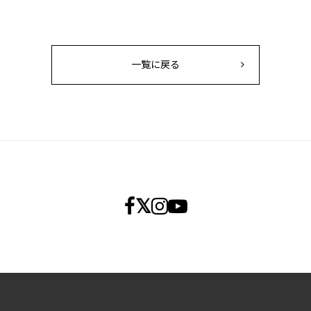
一覧に戻る