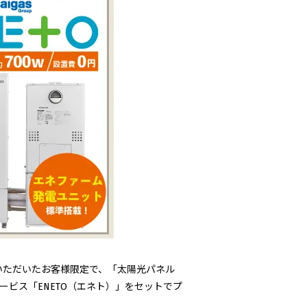
約いただいたお客様限定で、「太陽光パネル
ービス「ENETO（エネト）」をセットでプ