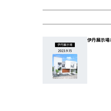
伊丹展示場
伊丹展示場
2023.9.15