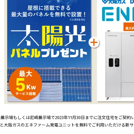
展示場もしくは尼崎展示場で2023年11月30日までに注文住宅をご契
」と大阪ガスのエネファーム発電ユニットを無料でご利用いただける新サ