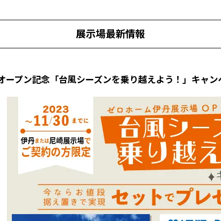
展示場最新情報
オープン記念「台風シーズンを乗り越えよう！」キャン