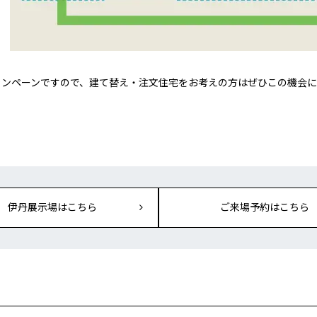
ャンペーンですので、建て替え・注文住宅をお考えの方はぜひこの機会
伊丹展示場はこちら
ご来場予約はこちら