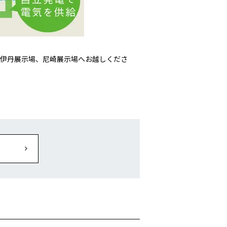
に伊丹展示場、尼崎展示場へお越しくださ