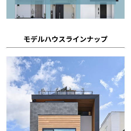
モデルハウスラインナップ