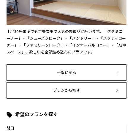
土地30坪未満でも工夫次第で人気の間取りが叶います。「タタミコ
ーナー」・「シューズクローク」・「パントリー」・「スタディコー
ナー」・「ファミリークローク」・「インナーバルコニー」・「駐車
スペース」、欲しいを全部詰め込んだプランです。
一覧に戻る
プランから探す
希望のプランを探す
間口