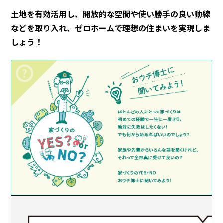
土地を有効活用し、開放的な空間や使い勝手の良い動線
などを取り入れ、ゼロホームで理想の住まいを実現しま
しょう！