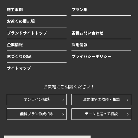
施工事例
プラン集
お近くの展示場
ブランドサイトトップ
各種お問い合わせ
企業情報
採用情報
家づくりQ&A
プライバシーポリシー
サイトマップ
お気軽にご相談ください！
オンライン相談
注文住宅の依頼・相談
無料プラン作成相談
データを送って相談