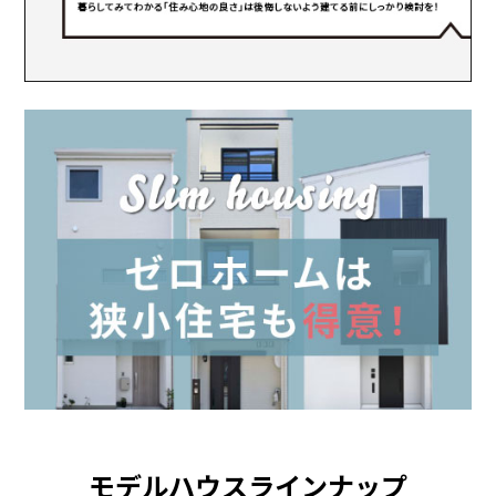
モデルハウスラインナップ