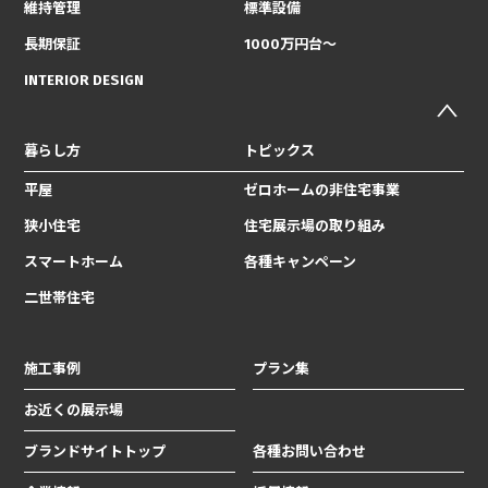
維持管理
標準設備
長期保証
1000万円台〜
INTERIOR DESIGN
暮らし方
トピックス
平屋
ゼロホームの非住宅事業
狭小住宅
住宅展示場の取り組み
スマートホーム
各種キャンペーン
二世帯住宅
施工事例
プラン集
お近くの展示場
ブランドサイトトップ
各種お問い合わせ