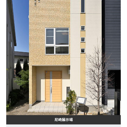
尼崎展示場