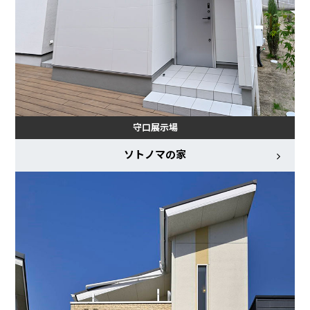
守口展示場
ソトノマの家