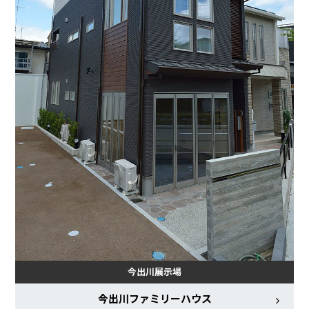
今出川展示場
今出川ファミリーハウス