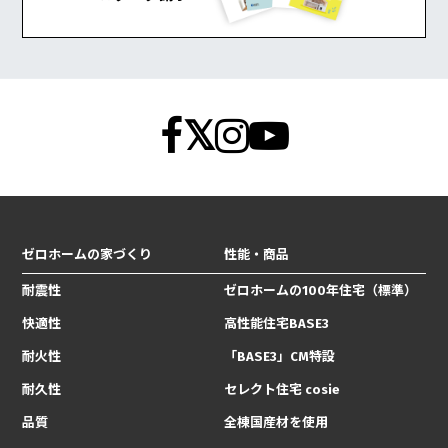
ゼロホームの家づくり
性能・商品
耐震性
ゼロホームの100年住宅（標準）
快適性
高性能住宅BASE3
耐火性
「BASE3」CM特設
耐久性
セレクト住宅 cosie
品質
全棟国産材を使用