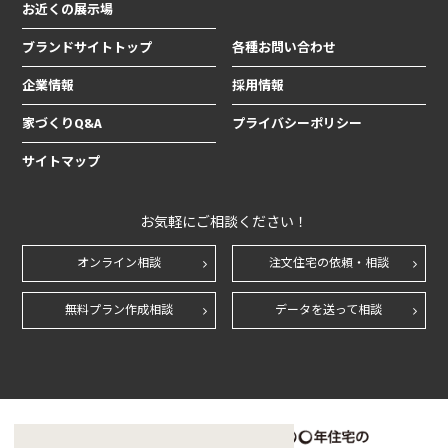
お近くの展示場
ブランドサイトトップ
各種お問い合わせ
企業情報
採用情報
家づくりQ&A
プライバシーポリシー
サイトマップ
お気軽にご相談ください！
オンライン相談
注文住宅の依頼・相談
無料プラン作成相談
データを送って相談