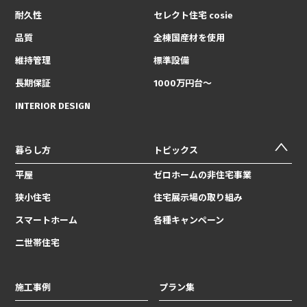
耐久性
セレクト住宅 cosie
品質
全棟国産材を使用
維持管理
標準設備
長期保証
1000万円台〜
INTERIOR DESIGN
暮らし方
トピックス
平屋
ゼロホームの非住宅事業
狭小住宅
住宅展示場の取り組み
スマートホーム
各種キャンペーン
二世帯住宅
施工事例
プラン集