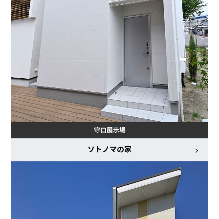
守口展示場
ソトノマの家