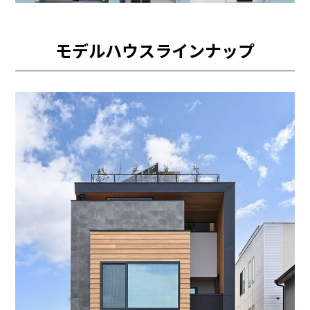
モデルハウスラインナップ