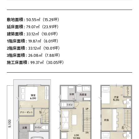
敷地面積 :
50.55㎡（15.29坪）
延床面積 :
79.07㎡（23.91坪）
建築面積 :
33.12㎡（10.01坪）
1階床面積 :
19.87㎡（6.01坪）
2階床面積 :
33.12㎡（10.01坪）
3階床面積 :
26.08㎡（7.88坪）
施工床面積 :
99.37㎡（30.05坪）