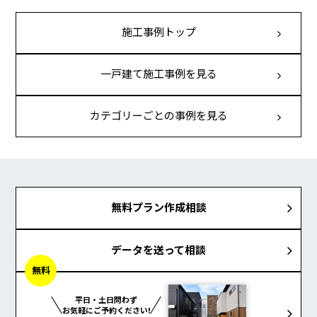
施工事例トップ
一戸建て施工事例を見る
カテゴリーごとの事例を見る
無料プラン作成相談
データを送って相談
無料
平日・土日問わず
お気軽にご予約ください!