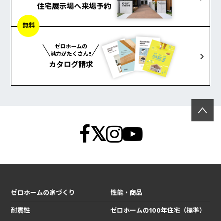
住宅展示場へ来場予約
無料
ゼロホームの
魅力がたくさん!!
カタログ請求
ゼロホームの家づくり
性能・商品
耐震性
ゼロホームの100年住宅（標準）