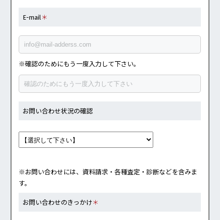
E-mail
＊
※確認のためにもう一度入力して下さい。
お問い合わせ状況の確認
※お問い合わせには、資料請求・各種査定・診断などを含みま
す。
お問い合わせのきっかけ
＊