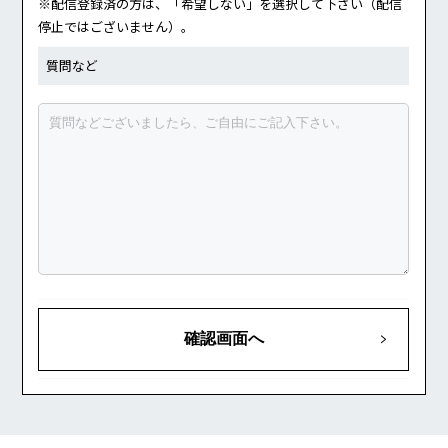
※配信登録済の方は、「希望しない」を選択して下さい（配信
停止ではございません）。
質問など