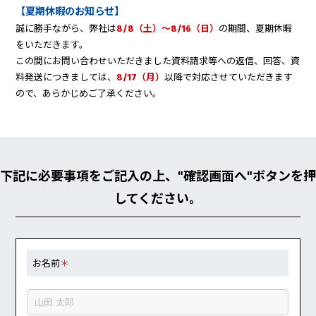
【夏期休暇のお知らせ】
誠に勝手ながら、弊社は
8/8（土）～8/16（日）
の期間、夏期休暇
をいただきます。
この間にお問い合わせいただきました資料請求等への返信、回答、資
料発送につきましては、
8/17（月）
以降で対応させていただきます
ので、あらかじめご了承ください。
下記に必要事項をご記入の上、"確認画面へ"ボタンを押
してください。
お名前
＊