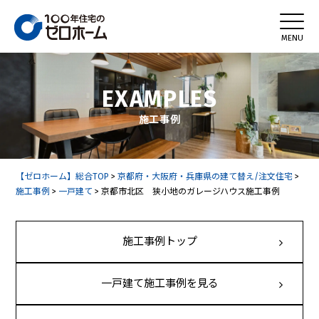
EXAMPLES
施工事例
【ゼロホーム】総合TOP
>
京都府・大阪府・兵庫県の建て替え/注文住宅
>
施工事例
>
一戸建て
>
京都市北区 狭小地のガレージハウス施工事例
施工事例トップ
一戸建て施工事例を見る