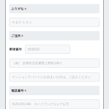
ふりがな
＊
ご住所
＊
郵便番号
電話番号
＊