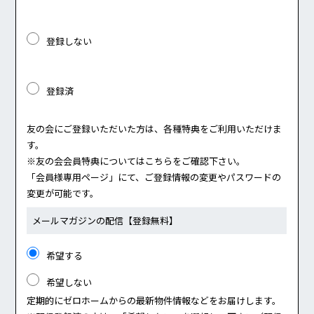
登録しない
登録済
友の会にご登録いただいた方は、各種特典をご利用いただけま
す。
※友の会会員特典については
こちら
をご確認下さい。
「会員様専用ページ」にて、ご登録情報の変更やパスワードの
変更が可能です。
メールマガジンの配信
【登録無料】
希望する
希望しない
定期的にゼロホームからの最新物件情報などをお届けします。