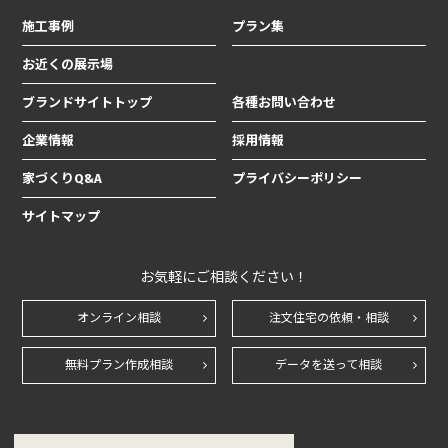
施工事例
プラン集
お近くの展示場
ブランドサイトトップ
各種お問い合わせ
企業情報
採用情報
家づくりQ&A
プライバシーポリシー
サイトマップ
お気軽にご相談ください！
オンライン相談
注文住宅の依頼・相談
無料プラン作成相談
データを送って相談