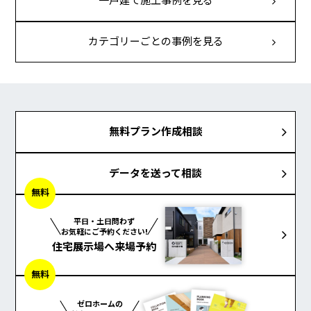
一戸建て施工事例を見る
カテゴリーごとの事例を見る
無料プラン作成相談
データを送って相談
無料
平日・土日問わず
お気軽にご予約ください!
住宅展示場へ来場予約
無料
ゼロホームの