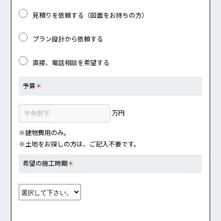
見積りを依頼する（図面をお持ちの方）
プラン設計から依頼する
直接、電話相談を希望する
予算
＊
万円
※建物費用のみ。
※土地をお探しの方は、ご記入不要です。
希望の施工時期
＊