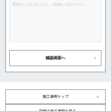
施工事例トップ