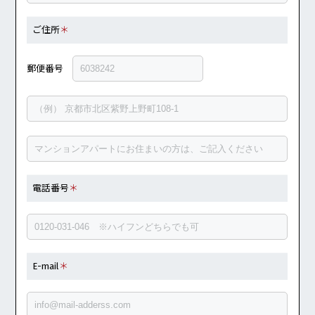
ご住所
＊
郵便番号
電話番号
＊
E-mail
＊