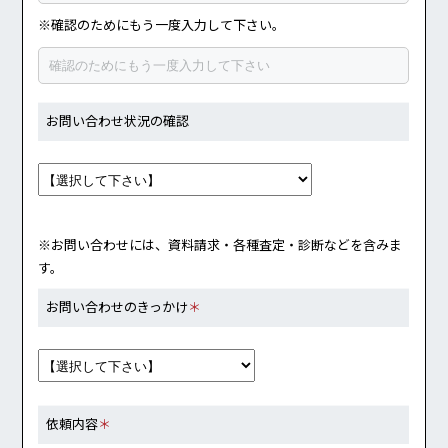
※確認のためにもう一度入力して下さい。
お問い合わせ状況の確認
※お問い合わせには、資料請求・各種査定・診断などを含みま
す。
お問い合わせのきっかけ
＊
依頼内容
＊