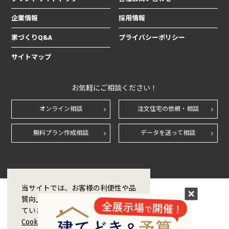
企業情報
採用情報
家づくりQ&A
プライバシーポリシー
サイトマップ
お気軽にご相談ください！
オンライン相談
注文住宅の依頼・相談
無料プラン作成相談
データを送って相談
当サイトでは、お客様の利便性や品
質向上のためCookie技術を使用し
ています。Cookieの利用および
Cookieポリシー
に同意をする場合