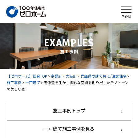
EXAMPLES
施工事例
【ゼロホーム】総合TOP
>
京都府・大阪府・兵庫県の建て替え/注文住宅
>
施工事例
>
一戸建て
>
高低差を生かし多彩な空間を創り出したモノトーン
の美しい家
施工事例トップ
一戸建て施工事例を見る