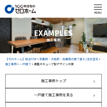
EXAMPLES
施工事例
【ゼロホーム】総合TOP
>
京都府・大阪府・兵庫県の建て替え/注文住宅
>
施工事例
>
一戸建て
>
青藍のキューブ型デザインの家
施工事例トップ
一戸建て施工事例を見る