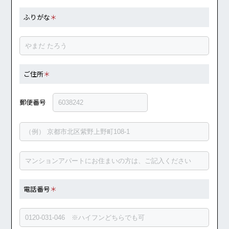
ふりがな
＊
ご住所
＊
郵便番号
電話番号
＊