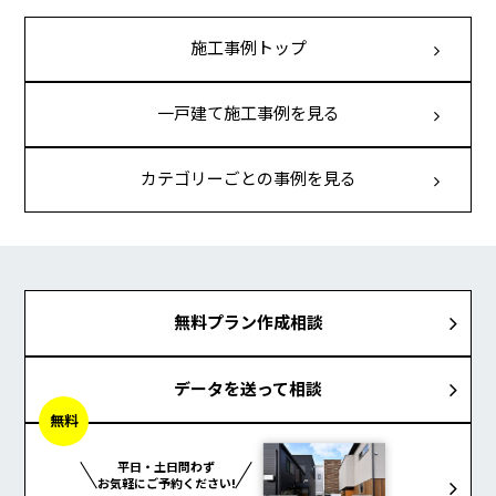
施工事例トップ
一戸建て施工事例を見る
カテゴリーごとの事例を見る
無料プラン作成相談
データを送って相談
無料
平日・土日問わず
お気軽にご予約ください!