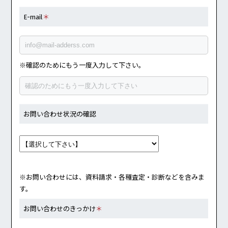
E-mail
＊
※確認のためにもう一度入力して下さい。
お問い合わせ状況の確認
※お問い合わせには、資料請求・各種査定・診断などを含みま
す。
お問い合わせのきっかけ
＊