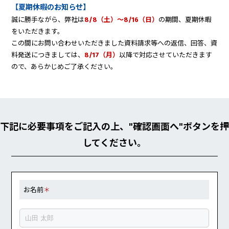
【夏期休暇のお知らせ】
誠に勝手ながら、弊社は
8/8（土）～8/16（日）
の期間、夏期休暇
をいただきます。
この間にお問い合わせいただきました資料請求等への返信、回答、資
料発送につきましては、
8/17（月）
以降で対応させていただきます
ので、あらかじめご了承ください。
下記に必要事項をご記入の上、"確認画面へ"ボタンを押
してください。
お名前
＊