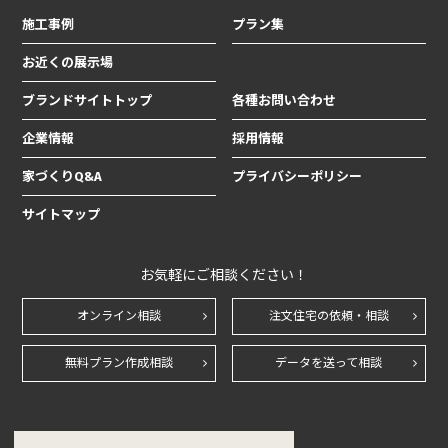
施工事例
プラン集
お近くの展示場
ブランドサイトトップ
各種お問い合わせ
企業情報
採用情報
家づくりQ&A
プライバシーポリシー
サイトマップ
お気軽にご相談ください！
オンライン相談
注文住宅の依頼・相談
無料プラン作成相談
データを送って相談