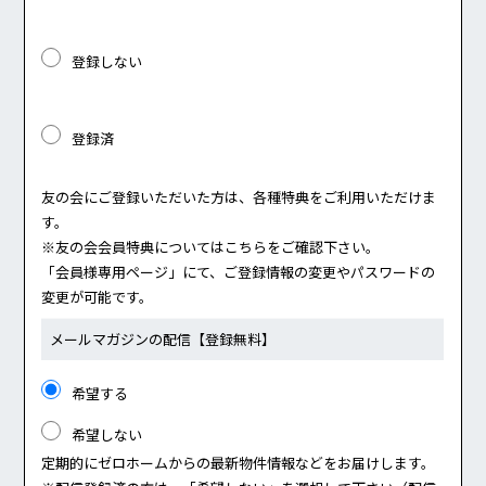
登録しない
登録済
友の会にご登録いただいた方は、各種特典をご利用いただけま
す。
※友の会会員特典については
こちら
をご確認下さい。
「会員様専用ページ」にて、ご登録情報の変更やパスワードの
変更が可能です。
メールマガジンの配信
【登録無料】
希望する
希望しない
定期的にゼロホームからの最新物件情報などをお届けします。