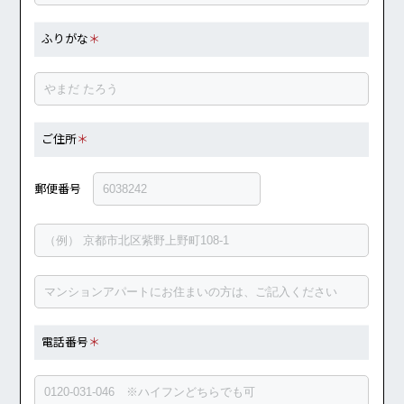
ふりがな
＊
ご住所
＊
郵便番号
電話番号
＊