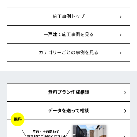
施工事例トップ
一戸建て施工事例を見る
カテゴリーごとの事例を見る
無料プラン作成相談
データを送って相談
無料
平日・土日問わず
お気軽にご予約ください!