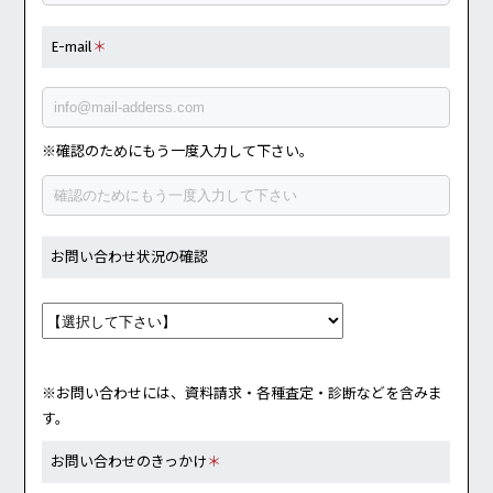
E-mail
＊
※確認のためにもう一度入力して下さい。
お問い合わせ状況の確認
※お問い合わせには、資料請求・各種査定・診断などを含みま
す。
お問い合わせのきっかけ
＊