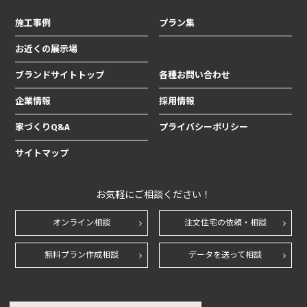
施工事例
プラン集
お近くの展示場
ブランドサイトトップ
各種お問い合わせ
企業情報
採用情報
家づくりQ&A
プライバシーポリシー
サイトマップ
お気軽にご相談ください！
オンライン相談
注文住宅の依頼・相談
無料プラン作成相談
データを送って相談