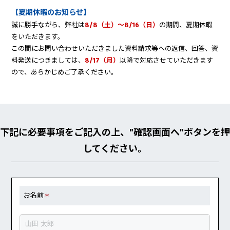
【夏期休暇のお知らせ】
誠に勝手ながら、弊社は
8/8（土）～8/16（日）
の期間、夏期休暇
をいただきます。
この間にお問い合わせいただきました資料請求等への返信、回答、資
料発送につきましては、
8/17（月）
以降で対応させていただきます
ので、あらかじめご了承ください。
下記に必要事項をご記入の上、"確認画面へ"ボタンを押
してください。
お名前
＊