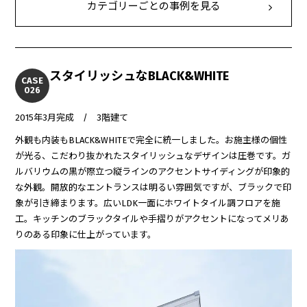
カテゴリーごとの事例を見る
スタイリッシュなBLACK&WHITE
CASE
026
2015年3月完成 / 3階建て
外観も内装もBLACK&WHITEで完全に統一しました。お施主様の個性
が光る、こだわり抜かれたスタイリッシュなデザインは圧巻です。ガ
ルバリウムの黒が際立つ縦ラインのアクセントサイディングが印象的
な外観。開放的なエントランスは明るい雰囲気ですが、ブラックで印
象が引き締まります。広いLDK一面にホワイトタイル調フロアを施
工。キッチンのブラックタイルや手摺りがアクセントになってメリあ
りのある印象に仕上がっています。