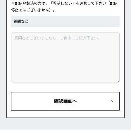
※配信登録済の方は、「希望しない」を選択して下さい（配信
停止ではございません）。
質問など