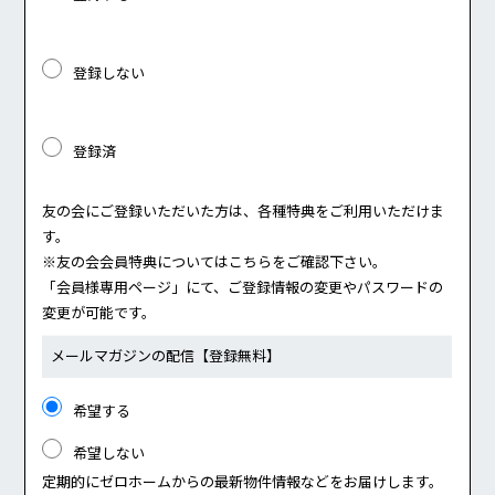
登録しない
登録済
友の会にご登録いただいた方は、各種特典をご利用いただけま
す。
※友の会会員特典については
こちら
をご確認下さい。
「会員様専用ページ」にて、ご登録情報の変更やパスワードの
変更が可能です。
メールマガジンの配信
【登録無料】
希望する
希望しない
定期的にゼロホームからの最新物件情報などをお届けします。