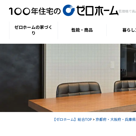
低価格で高
ゼロホームの家づく
性能・商品
暮らし
り
【ゼロホーム】総合TOP
>
京都府・大阪府・兵庫県