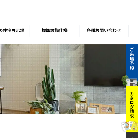
の住宅展示場
標準設備仕様
各種お問い合わせ