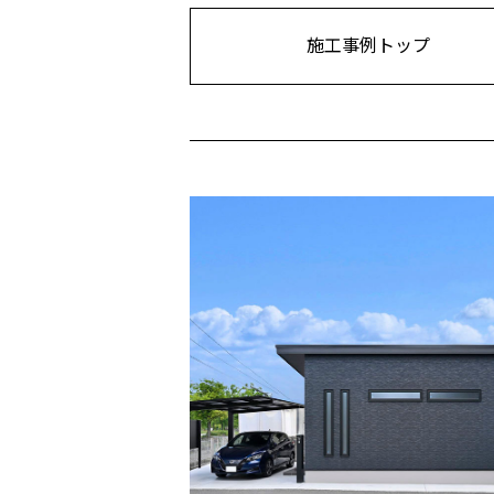
施工事例トップ