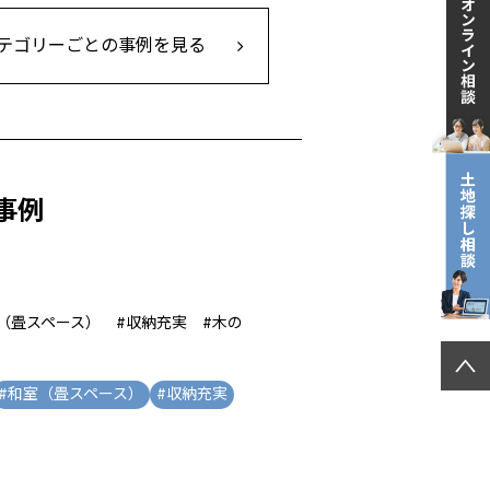
テゴリーごとの事例を見る
事例
室（畳スペース） #収納充実 #木の
#
和室（畳スペース）
#
収納充実