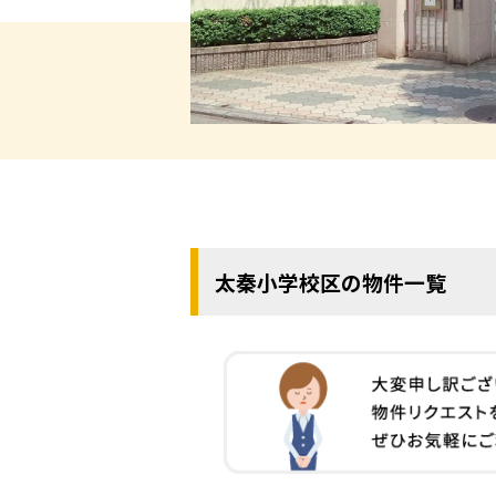
太秦小学校区の物件一覧