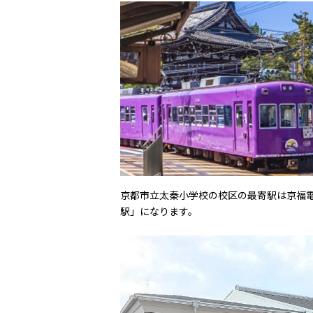
京都市立太秦小学校の校区の最寄駅は京福
駅」になります。