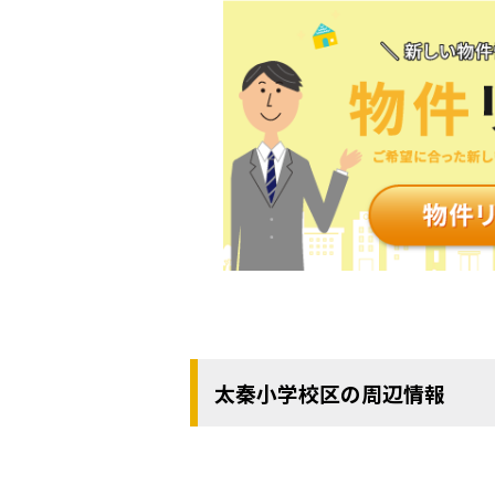
太秦小学校区の周辺情報