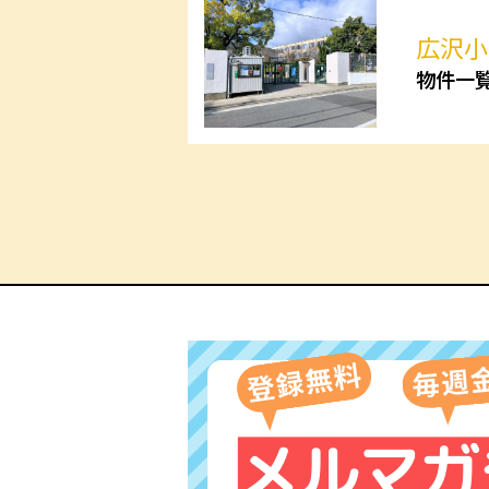
広沢小
物件一