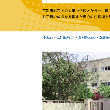
京都市右京区の太秦小学校区から一戸建
お子様の成長を見据えた安心の住環境を
【ゼロホーム】総合TOP
>
家を買いたい
>
京都市