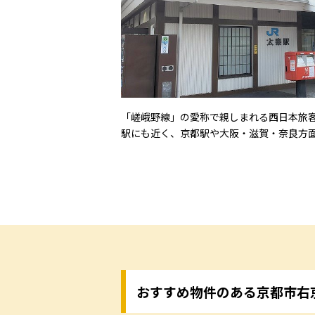
「嵯峨野線」の愛称で親しまれる西日本旅客
駅にも近く、京都駅や大阪・滋賀・奈良方
おすすめ物件のある京都市右