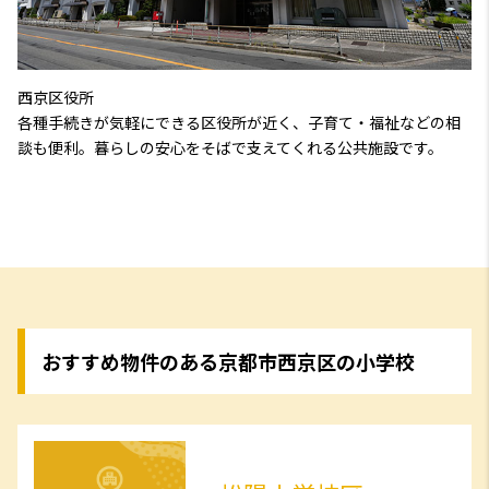
西京区役所
各種手続きが気軽にできる区役所が近く、子育て・福祉などの相
談も便利。暮らしの安心をそばで支えてくれる公共施設です。
おすすめ物件のある京都市西京区の小学校