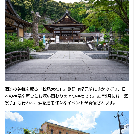
酒造の神様を祀る「松尾大社」。創建は紀元前にさかのぼり、日
本の神話や歴史とも深い関わりを持つ神社です。毎年9月には「酒
祭り」も行われ、酒を巡る様々なイベントが開催されます。