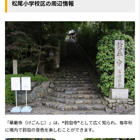
松尾小学校区の周辺情報
「華厳寺（けごんじ）」は、❝鈴虫寺❞として広く知られ、毎年秋
に境内で鈴虫の音色を楽しむことができます。