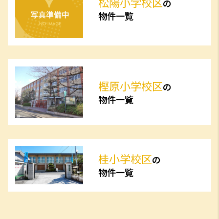
松陽小学校区
の
物件一覧
樫原小学校区
の
物件一覧
桂小学校区
の
物件一覧