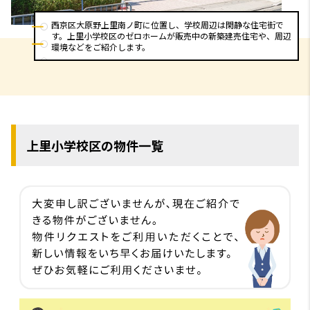
西京区大原野上里南ノ町に位置し、学校周辺は閑静な住宅街で
す。上里小学校区のゼロホームが販売中の新築建売住宅や、周辺
環境などをご紹介します。
上里小学校区の物件一覧