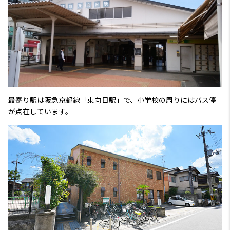
​最寄り駅は阪急京都線「東向日駅」で、小学校の周りにはバス停
が点在しています。