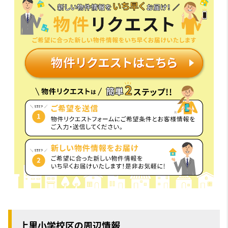
上里小学校区の周辺情報