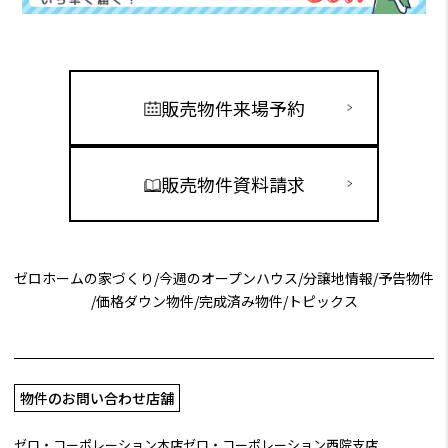
販売物件来場予約
販売物件資料請求
ゼロホームの家づくり
/
今週のオープンハウス
/
分譲地情報
/
予告物件
/
価格ダウン物件
/
完成済み物件
/
トピックス
物件のお問い合わせ店舗
ゼロ・コーポレーション本店
ゼロ・コーポレーション西院支店