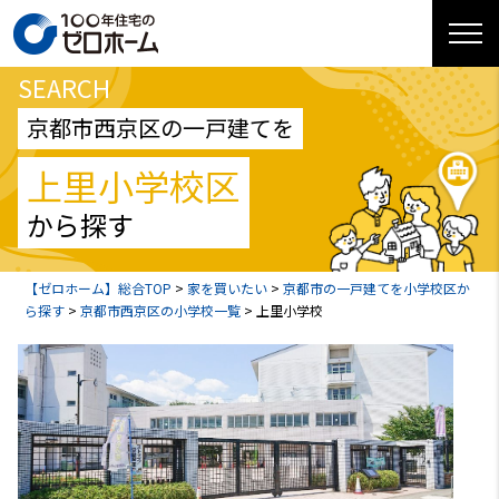
SEARCH
京都市西京区の一戸建てを
上里小学校区
から探す
【ゼロホーム】総合TOP
>
家を買いたい
>
京都市の一戸建てを小学校区か
ら探す
>
京都市西京区の小学校一覧
>
上里小学校