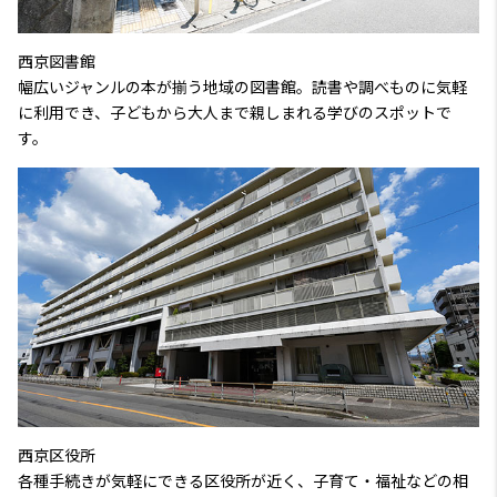
西京図書館
幅広いジャンルの本が揃う地域の図書館。読書や調べものに気軽
に利用でき、子どもから大人まで親しまれる学びのスポットで
す。
西京区役所
各種手続きが気軽にできる区役所が近く、子育て・福祉などの相