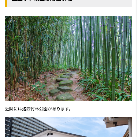
近隣には洛西竹林公園があります。