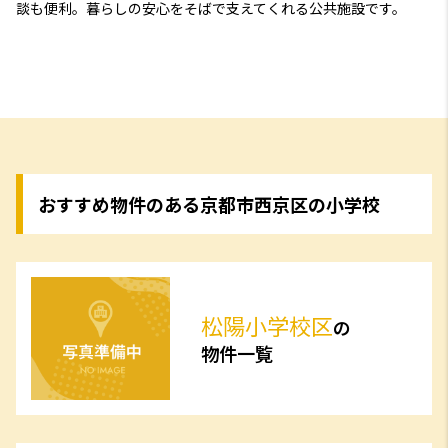
談も便利。暮らしの安心をそばで支えてくれる公共施設です。
おすすめ物件のある京都市西京区の小学校
松陽小学校区
の
物件一覧