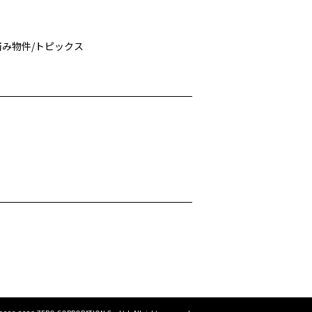
済み物件
/
トピックス