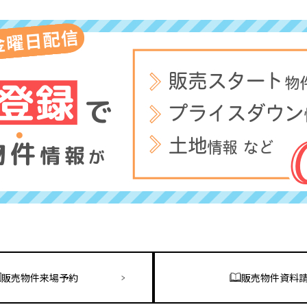
販売物件来場予約
販売物件資料