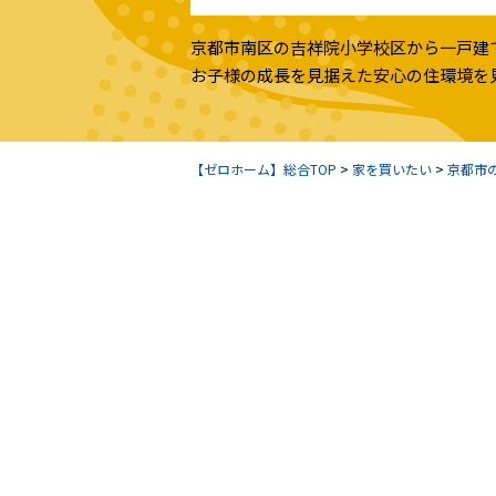
京都市南区の吉祥院小学校区から一戸建
お子様の成長を見据えた安心の住環境を
【ゼロホーム】総合TOP
>
家を買いたい
>
京都市