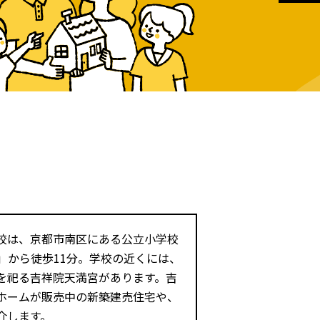
校は、京都市南区にある公立小学校
」から徒歩11分。学校の近くには、
を祀る吉祥院天満宮があります。吉
ホームが販売中の新築建売住宅や、
介します。