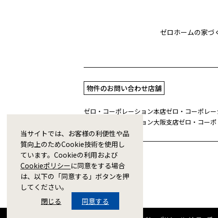
ゼロホームの家づ
物件のお問い合わせ店舗
ゼロ・コーポレーション本店
ゼロ・コーポレー
ゼロ・コーポレーション大阪支店
ゼロ・コーポ
当サイトでは、お客様の利便性や品
質向上のためCookie技術を使用し
ています。Cookieの利用および
Cookieポリシー
に同意をする場合
は、以下の「同意する」ボタンを押
してください。
閉じる
同意する