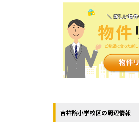
吉祥院小学校区の周辺情報