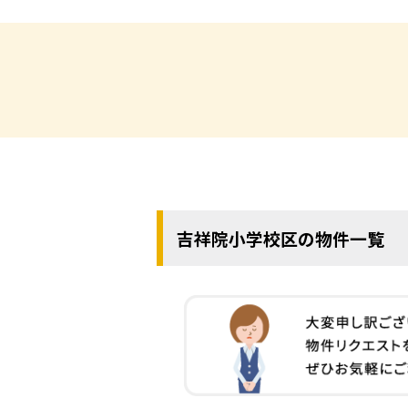
吉祥院小学校区の物件一覧