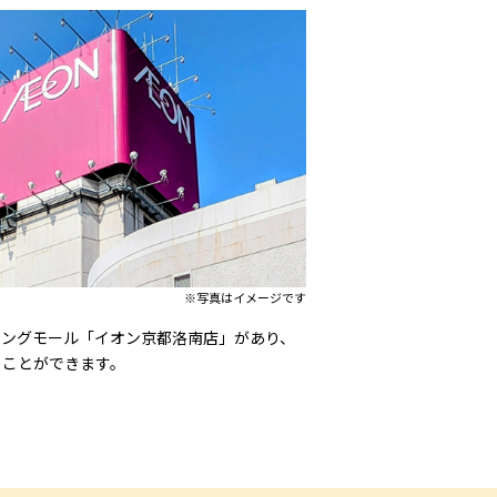
※写真はイメージです
ピングモール「イオン京都洛南店」があり、
ることができます。