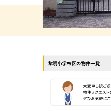
紫明小学校区の物件一覧