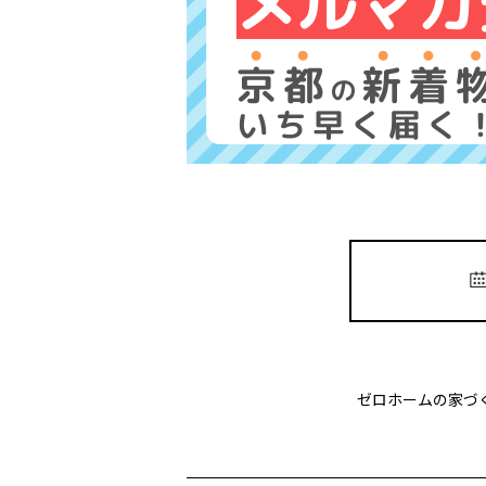
ゼロホームの家づ