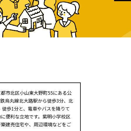
都市北区小山東大野町55にある公
鉄烏丸線北大路駅から徒歩3分、北
 徒歩1分と、電車やバスを降りて
勤に便利な立地です。紫明小学校区
新築建売住宅や、周辺環境などをご