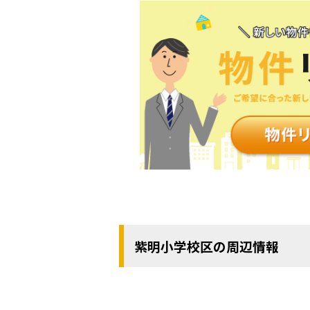
紫明小学校区の周辺情報