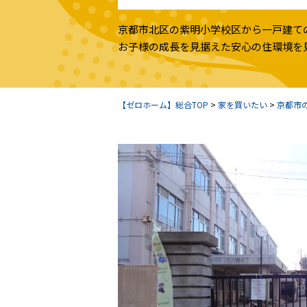
京都市北区の紫明小学校区から一戸建て
お子様の成長を見据えた安心の住環境を
【ゼロホーム】総合TOP
>
家を買いたい
>
京都市