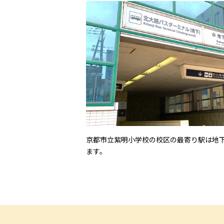
京都市立紫明小学校の校区の最寄り駅は地
ます。