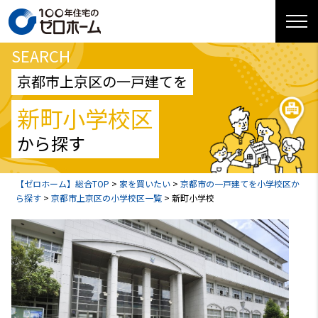
SEARCH
京都市上京区の一戸建てを
新町小学校区
から探す
【ゼロホーム】総合TOP
>
家を買いたい
>
京都市の一戸建てを小学校区か
ら探す
>
京都市上京区の小学校区一覧
>
新町小学校