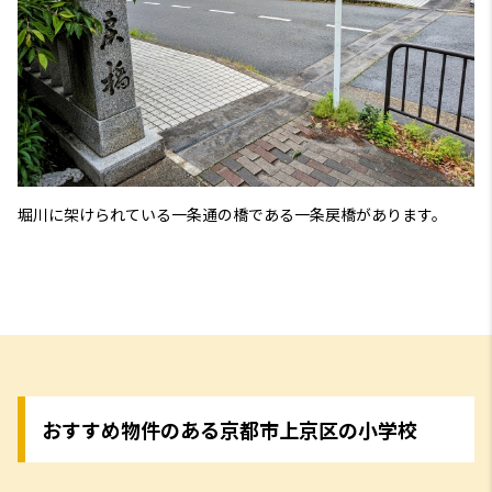
堀川に架けられている一条通の橋である一条戻橋があります。
おすすめ物件のある京都市上京区の小学校