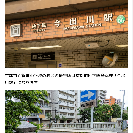
京都市立新町小学校の校区の最寄駅は京都市地下鉄烏丸線「今出
川駅」になります。