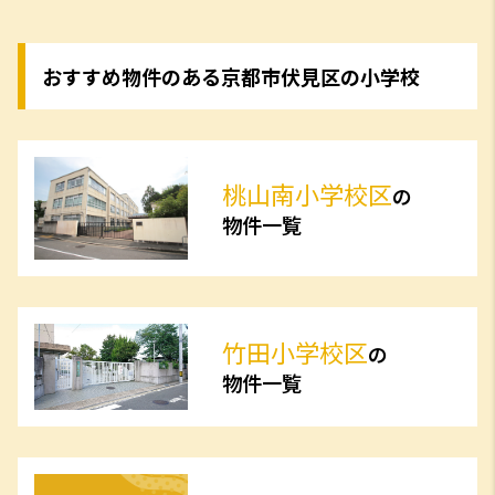
おすすめ物件のある京都市伏見区の小学校
桃山南小学校区
の
物件一覧
竹田小学校区
の
物件一覧