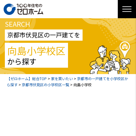
SEARCH
京都市伏見区の一戸建てを
向島小学校区
から探す
【ゼロホーム】総合TOP
>
家を買いたい
>
京都市の一戸建てを小学校区か
ら探す
>
京都市伏見区の小学校区一覧
>
向島小学校