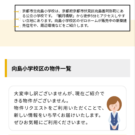
京都市立向島小学校は、京都府京都市伏見区向島善阿弥町にあ
る公立小学校です。「観月橋駅」から徒歩5分とアクセスしやす
い立地にあります。向島小学校区のゼロホームが販売中の新築建
売住宅や、周辺環境などをご紹介します。
向島小学校区の物件一覧