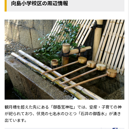
向島小学校区の周辺情報
観月橋を超えた先にある「御香宮神社」では、安産・子育ての神
が祀られており、伏見の七名水のひとつ「石井の御香水」が湧き
出ています。