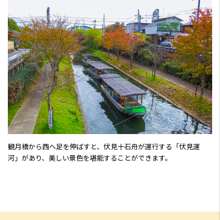
観月橋から西へ足を伸ばすと、伏見十石舟が運行する「伏見運
河」があり、美しい景色を堪能することができます。