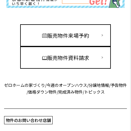
販売物件来場予約
販売物件資料請求
ゼロホームの家づくり
/
今週のオープンハウス
/
分譲地情報
/
予告物件
/
価格ダウン物件
/
完成済み物件
/
トピックス
物件のお問い合わせ店舗