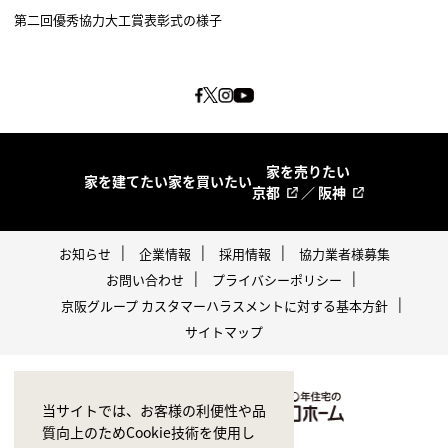
第二回優秀協力大工賞表彰式の様子
家を売りたい
家を建てたい
家を買いたい
京都
／
阪神
お知らせ
企業情報
採用情報
協力業者様募集
お問い合わせ
プライバシーポリシー
京阪グループ カスタマーハラスメントに対する基本方針
サイトマップ
当サイトでは、お客様の利便性や品
質向上のためCookie技術を使用し