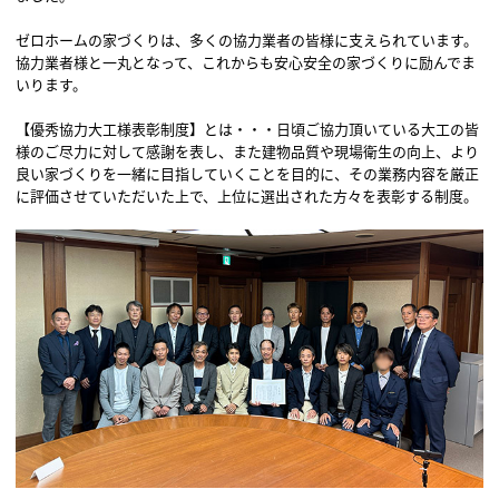
ゼロホームの家づくりは、多くの協力業者の皆様に支えられています。
協力業者様と一丸となって、これからも安心安全の家づくりに励んでま
いります。
【優秀協力大工様表彰制度】とは・・・日頃ご協力頂いている大工の皆
様のご尽力に対して感謝を表し、また建物品質や現場衛生の向上、より
良い家づくりを一緒に目指していくことを目的に、その業務内容を厳正
に評価させていただいた上で、上位に選出された方々を表彰する制度。