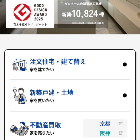
注文住宅・建て替え
家を建てたい
新築戸建・土地
家を買いたい
京都
不動産買取
阪神
家を売りたい