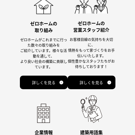
ゼロホームの
ゼロホームの
営業スタッフ紹介
取り組み
お客様目線の気持ちを大切
ゼロホームがこれまでに行っ
に、
た数々の取り組みを
情熱をもって家づくりをお手
ご紹介しています。様々な活
伝いいたします。
動を通して、
個性豊かなスタッフたちがお
より良い社会の構築に貢献し
待ちしております！
ています。
詳しくを見る
詳しくを見る
企業情報
建築用語集