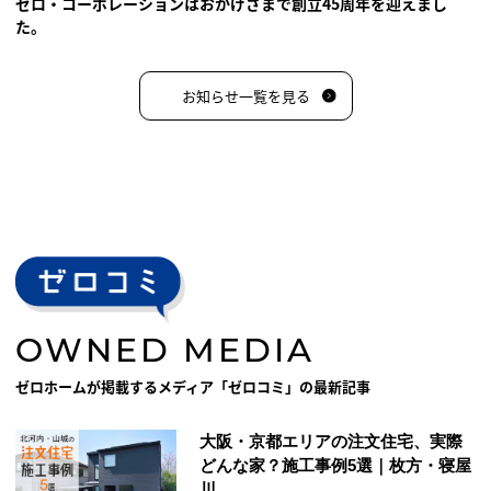
ゼロ・コーポレーションはおかげさまで創立45周年を迎えまし
た。
お知らせ一覧を見る
OWNED MEDIA
ゼロホームが掲載するメディア「ゼロコミ」の最新記事
大阪・京都エリアの注文住宅、実際
どんな家？施工事例5選｜枚方・寝屋
川...