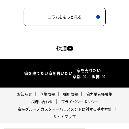
コラムをもっと見る
家を売りたい
家を建てたい
家を買いたい
京都
／
阪神
お知らせ
企業情報
採用情報
協力業者様募集
お問い合わせ
プライバシーポリシー
京阪グループ カスタマーハラスメントに対する基本方針
サイトマップ