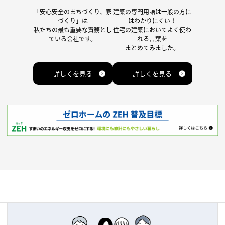
「安心安全のまちづくり、家
建築の専門用語は一般の方に
づくり」は
はわかりにくい！
私たちの最も重要な責務とし
住宅の建築においてよく使わ
ている会社です。
れる言葉を
まとめてみました。
詳しくを見る
詳しくを見る