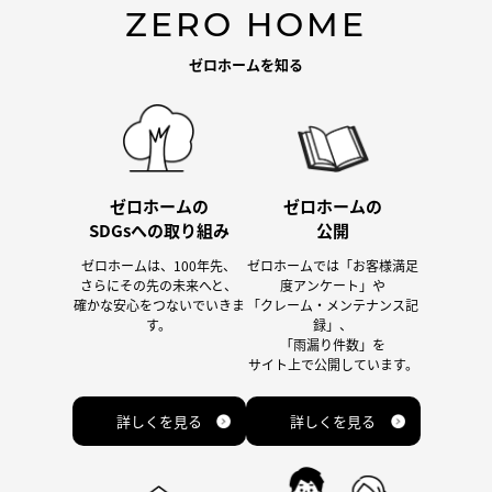
ZERO HOME
ゼロホームを知る
ゼロホームの
ゼロホームの
SDGsへの取り組み
公開
ゼロホームは、100年先、
ゼロホームでは「お客様満足
さらにその先の未来へと、
度アンケート」や
確かな安心をつないでいきま
「クレーム・メンテナンス記
す。
録」、
「雨漏り件数」を
サイト上で公開しています。
詳しくを見る
詳しくを見る