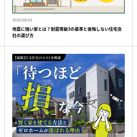
2026/08/06
地震に強い家とは？耐震等級3の基準と後悔しない住宅会
社の選び方