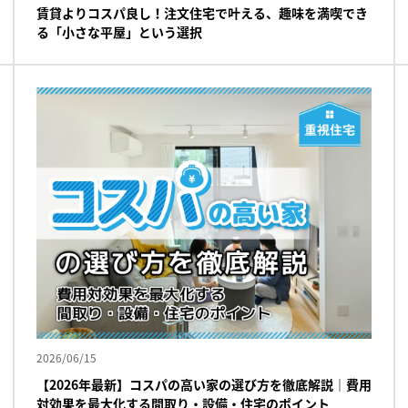
賃貸よりコスパ良し！注文住宅で叶える、趣味を満喫でき
る「小さな平屋」という選択
2026/06/15
【2026年最新】コスパの高い家の選び方を徹底解説｜費用
対効果を最大化する間取り・設備・住宅のポイント