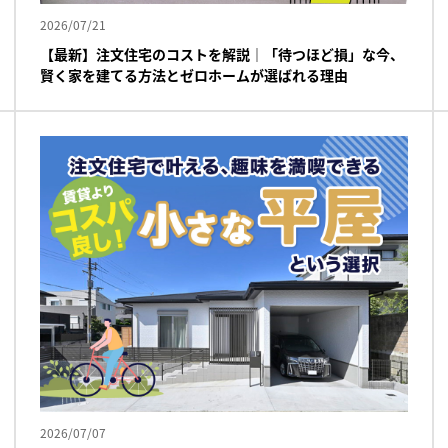
2026/07/21
【最新】注文住宅のコストを解説｜「待つほど損」な今、
賢く家を建てる方法とゼロホームが選ばれる理由
2026/07/07