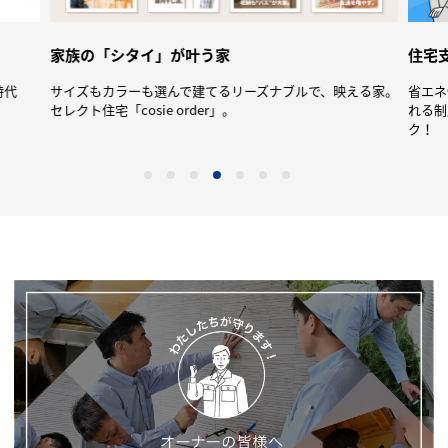
住宅支援策で賢く家づくり
リーズナブルで、映える家。
省エネ性能が高い住宅ほど、より大きなメリッ
れる制度内容になっています。最新の住宅支援
ク！