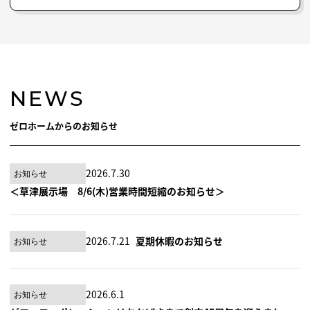
NEWS
ゼロホームからのお知らせ
2026.7.30
お知らせ
＜草津展示場 8/6(木)営業時間短縮のお知らせ＞
2026.7.21
夏期休暇のお知らせ
お知らせ
2026.6.1
お知らせ