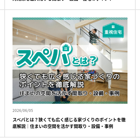
2026/06/05
スペパとは？狭くても広く感じる家づくりのポイントを徹
底解説｜住まいの空間を活かす間取り・設備・事例