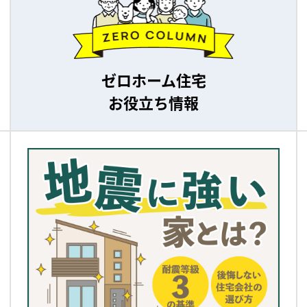
ゼロホーム住宅
お役立ち情報