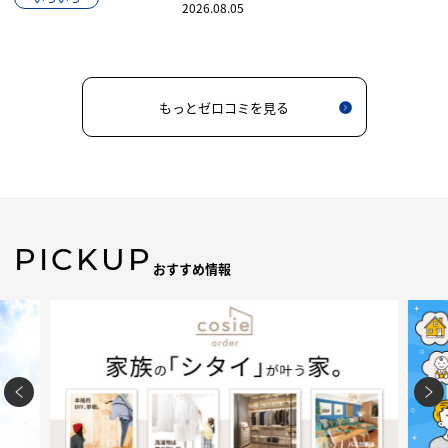
2026.08.05
もっとゼロコミを見る
PICKUP
おすすめ情報