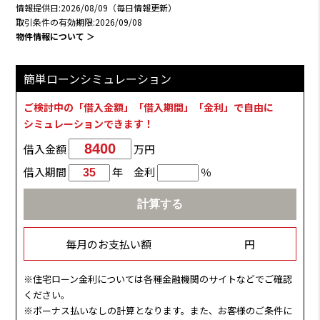
情報提供日:2026/08/09（毎日情報更新）
取引条件の有効期限:2026/09/08
物件情報について ＞
簡単ローンシミュレーション
ご検討中の「借入金額」「借入期間」「金利」で自由に
シミュレーションできます！
借入金額
万円
借入期間
年 金利
％
毎月のお支払い額
円
※住宅ローン金利については各種金融機関のサイトなどでご確認
ください。
※ボーナス払いなしの計算となります。また、お客様のご条件に