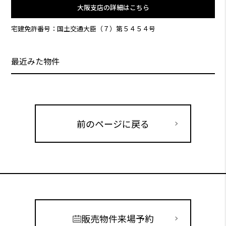
大阪支店の詳細はこちら
宅建免許番号：国土交通大臣（７）第５４５４号
最近みた物件
前のページに戻る
販売物件来場予約