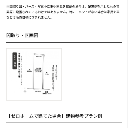
※間取り図・パース・写真中に車や家具を掲載の場合は、配置例を示したもので
実際に設置されているわけではありません。特にコメントがない場合は家具や車
などは販売価格に含まれません。
間取り・区画図
【ゼロホームで建てた場合】建物参考プラン例