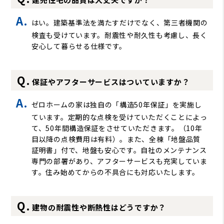
はい。建築基準法を満たすだけでなく、第三者機関の
検査も受けています。耐震性や耐久性も考慮し、長く
安心して暮らせる仕様です。
保証やアフターサービスはついていますか？
ゼロホームの家は独自の「構造50年保証」を実施し
ています。定期的な点検を受けていただくことによっ
て、50年間構造保証をさせていただきます。（10年
目以降の点検費用は有料）。また、全棟「地盤品質
証明書」付で、地盤も安心です。自社のメンテナンス
専門の部署があり、アフターサービスも充実していま
す。住み始めてからの不具合にも対応いたします。
建物の耐震性や断熱性はどうですか？