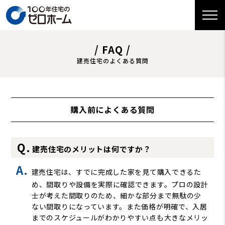
/ FAQ /
建売住宅のよくある質問
購入前によくある質問
建売住宅のメリットは何ですか？
建売住宅は、すでに完成した家を見て購入できるた
め、間取りや設備を実際に確認できます。プロの設計
士が考えた間取りのため、細かな部分まで無駄の少
ない間取りになっています。また価格が明確で、入居
までのスケジュールがわかりやすい点も大きなメリッ