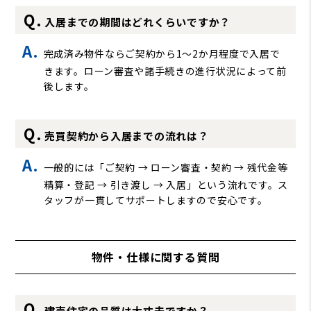
入居までの期間はどれくらいですか？
完成済み物件ならご契約から1～2か月程度で入居で
きます。ローン審査や諸手続きの進行状況によって前
後します。
売買契約から入居までの流れは？
一般的には「ご契約 → ローン審査・契約 → 残代金等
精算・登記 → 引き渡し → 入居」という流れです。ス
タッフが一貫してサポートしますので安心です。
物件・仕様に関する質問
建売住宅の品質は大丈夫ですか？