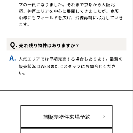
プの一員になりました。それまで京都から大阪北
摂、神戸エリアを中心に展開してきましたが、京阪
沿線にもフィールドを広げ、沿線再耕に尽力していき
ます。
売れ残り物件はありますか？
人気エリアでは早期完売する場合もあります。最新の
販売状況はWEBまたはスタッフにお問合せくださ
い。
販売物件来場予約