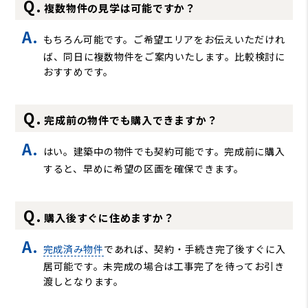
複数物件の見学は可能ですか？
もちろん可能です。ご希望エリアをお伝えいただけれ
ば、同日に複数物件をご案内いたします。比較検討に
おすすめです。
完成前の物件でも購入できますか？
はい。建築中の物件でも契約可能です。完成前に購入
すると、早めに希望の区画を確保できます。
購入後すぐに住めますか？
完成済み物件
であれば、契約・手続き完了後すぐに入
居可能です。未完成の場合は工事完了を待ってお引き
渡しとなります。