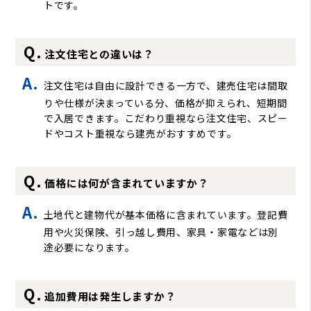
トです。
注文住宅との違いは？
注文住宅は自由に設計できる一方で、建売住宅は間取
りや仕様が決まっている分、価格が抑えられ、短期間
で入居できます。こだわり重視なら注文住宅、スピー
ドやコスト重視なら建売がおすすめです。
価格には何が含まれていますか？
土地代と建物代が基本価格に含まれています。登記費
用や火災保険、引っ越し費用、家具・家電などは別
途必要になります。
追加費用は発生しますか？