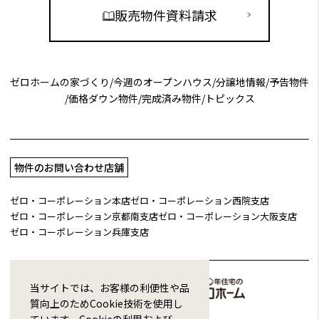
販売物件資料請求
ゼロホームの家づくり
/
今週のオープンハウス
/
分譲地情報
/
予告物件
/
価格ダウン物件
/
完成済み物件
/
トピックス
物件のお問い合わせ店舗
ゼロ・コーポレーション本店
ゼロ・コーポレーション西院支店
ゼロ・コーポレーション京都南支店
ゼロ・コーポレーション大阪支店
ゼロ・コーポレーション兵庫支店
当サイトでは、お客様の利便性や品
質向上のためCookie技術を使用し