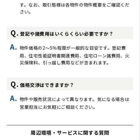
す。なお、取引態様は各物件の物件概要をご確認くだ
さい。
登記や諸費用はいくらくらい必要ですか？
物件価格の2～5％程度が一般的な目安です。登記費
用、住宅性能証明書関連費用、住宅ローン諸費用、火
災保険料、引っ越し費用などが含まれます。
価格交渉はできますか？
物件や販売状況によって異なります。気になる場合は
営業担当にお気軽にご相談ください。
周辺環境・サービスに関する質問