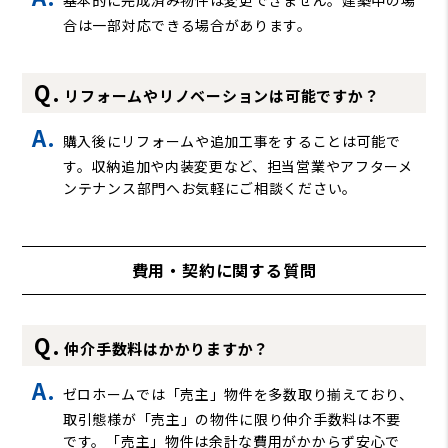
合は一部対応できる場合があります。
リフォームやリノベーションは可能ですか？
購入後にリフォームや追加工事をすることは可能で
す。収納追加や内装変更など、担当営業やアフターメ
ンテナンス部門へお気軽にご相談ください。
費用・契約に関する質問
仲介手数料はかかりますか？
ゼロホームでは「売主」物件を多数取り揃えており、
取引態様が「売主」の物件に限り仲介手数料は不要
です。「売主」物件は余計な費用がかからず安心で