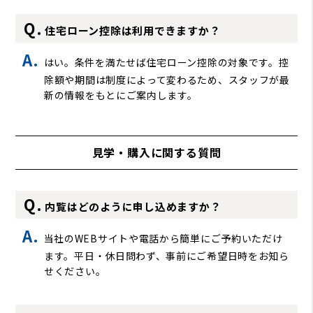
住宅ローン控除は利用できますか？
はい。条件を満たせば住宅ローン控除の対象です。控
除額や期間は制度によって変わるため、スタッフが最
新の情報をもとにご案内します。
見学・購入に関する質問
内覧はどのように申し込めますか？
当社のWEBサイトや電話から簡単にご予約いただけ
ます。平日・休日問わず、事前にご希望日時をお知ら
せください。