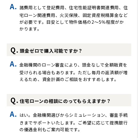
諸費用として登記費用、住宅性能証明書関連費用、住
宅ローン関連費用、火災保険、固定資産税精算金など
が必要です。目安として物件価格の2～5％程度がか
かります。
頭金ゼロで購入可能ですか？
金融機関のローン審査により、頭金なしで全額融資を
受けられる場合もあります。ただし毎月の返済額が増
えるため、資金計画のご相談をおすすめします。
住宅ローンの相談にのってもらえますか？
はい。金融機関選びからシミュレーション、審査手続
きまでサポートいたします。ご希望に応じて提携銀行
の優遇金利もご案内可能です。