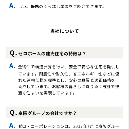
はい。提携の引っ越し業者をご紹介できます。
当社について
ゼロホームの建売住宅の特徴は？
全物件で構造計算を行い、安全で安心な住宅を提供し
ています。耐震性や耐久性、省エネルギー性などに優
れた建物仕様を標準とし、安心の品質と適正価格を
両立しています。お客様の暮らしに寄り添う設計で快
適な住まいを実現しています。
京阪グループの会社ですか？
ゼロ・コーポレーションは、2017年7月に京阪グルー