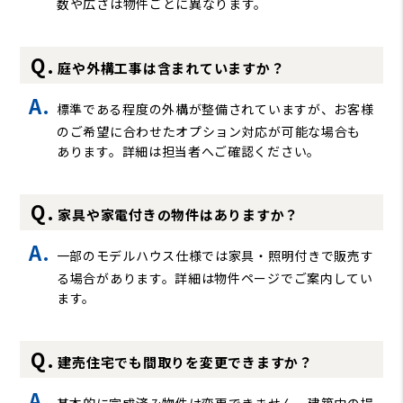
数や広さは物件ごとに異なります。
庭や外構工事は含まれていますか？
標準である程度の外構が整備されていますが、お客様
のご希望に合わせたオプション対応が可能な場合も
あります。詳細は担当者へご確認ください。
家具や家電付きの物件はありますか？
一部のモデルハウス仕様では家具・照明付きで販売す
る場合があります。詳細は物件ページでご案内してい
ます。
建売住宅でも間取りを変更できますか？
基本的に完成済み物件は変更できません。建築中の場