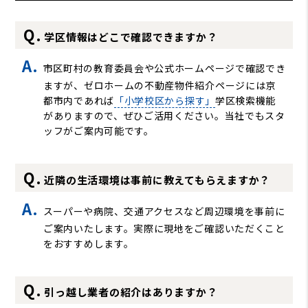
学区情報はどこで確認できますか？
市区町村の教育委員会や公式ホームページで確認でき
ますが、ゼロホームの不動産物件紹介ページには京
都市内であれば
「小学校区から探す」
学区検索機能
がありますので、ぜひご活用ください。当社でもスタ
ッフがご案内可能です。
近隣の生活環境は事前に教えてもらえますか？
スーパーや病院、交通アクセスなど周辺環境を事前に
ご案内いたします。実際に現地をご確認いただくこと
をおすすめします。
引っ越し業者の紹介はありますか？