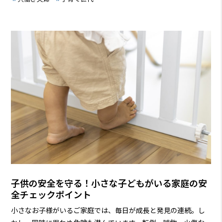
解決するための情報が満載です。ぜひ、読み進めて、あなたの
家を快適空間に変えていきましょう！
子供の安全を守る！小さな子どもがいる家庭の安
全チェックポイント
小さなお子様がいるご家庭では、毎日が成長と発見の連続。し