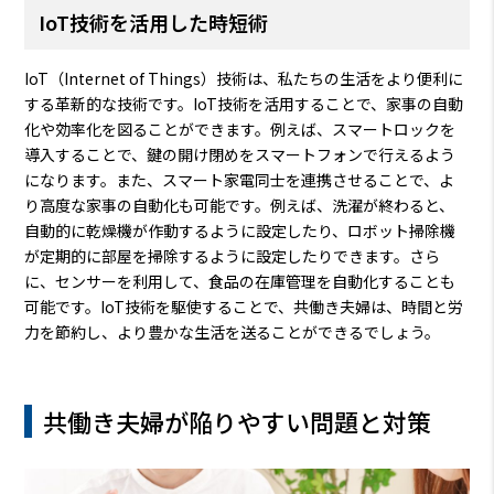
IoT技術を活用した時短術
IoT（Internet of Things）技術は、私たちの生活をより便利に
する革新的な技術です。IoT技術を活用することで、家事の自動
化や効率化を図ることができます。例えば、スマートロックを
導入することで、鍵の開け閉めをスマートフォンで行えるよう
になります。また、スマート家電同士を連携させることで、よ
り高度な家事の自動化も可能です。例えば、洗濯が終わると、
自動的に乾燥機が作動するように設定したり、ロボット掃除機
が定期的に部屋を掃除するように設定したりできます。さら
に、センサーを利用して、食品の在庫管理を自動化することも
可能です。IoT技術を駆使することで、共働き夫婦は、時間と労
力を節約し、より豊かな生活を送ることができるでしょう。
共働き夫婦が陥りやすい問題と対策