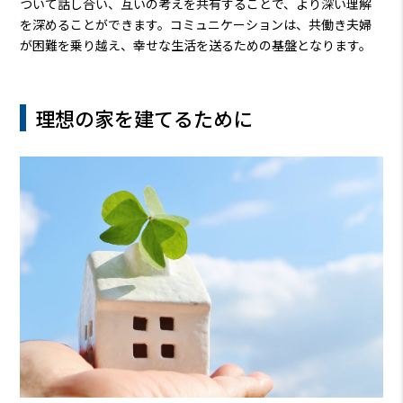
ついて話し合い、互いの考えを共有することで、より深い理解
を深めることができます。コミュニケーションは、共働き夫婦
が困難を乗り越え、幸せな生活を送るための基盤となります。
理想の家を建てるために