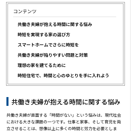
コンテンツ
共働き夫婦が抱える時間に関する悩み
時短を実現する家の選び方
スマートホームでさらに時短を
共働き夫婦が陥りやすい問題と対策
理想の家を建てるために
時短住宅で、時間と心のゆとりを手に入れよう
共働き夫婦が抱える時間に関する悩み
共働き夫婦が直面する「時間がない」という悩みは、現代社会
における大きな課題の一つです。仕事と家事、そして育児を両
立させることは、想像以上に多くの時間と労力を必要としま