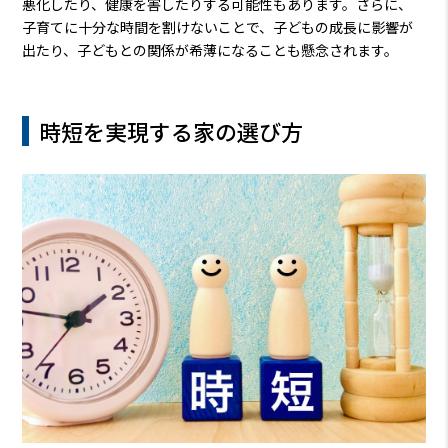
悪化したり、健康を害したりする可能性もあります。さらに、
子育てに十分な時間を割けないことで、子どもの成長に影響が
出たり、子どもとの関係が希薄になることも懸念されます。
時短を実現する家の選び方