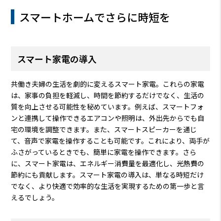
スマートホームでさらに時短を
スマート家電の導入
共働き夫婦の生活を劇的に変えるスマート家電。これらの家電
は、家事の負担を軽減し、時間を節約するだけでなく、生活の
質を向上させる可能性を秘めています。例えば、スマートフォ
ンと連携して操作できるエアコンや照明は、外出先からでも自
宅の環境を調整できます。また、スマートスピーカーを通じ
て、音声で家電を操作することも可能です。これにより、両手が
ふさがっているときでも、簡単に家電を操作できます。さら
に、スマート家電は、エネルギー消費量を最適化し、光熱費の
節約にも貢献します。スマート家電の導入は、単なる時短だけ
でなく、より快適で効率的な生活を実現するための第一歩と言
えるでしょう。