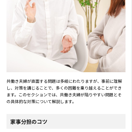
共働き夫婦が直面する問題は多岐にわたりますが、事前に理解
し、対策を講じることで、多くの困難を乗り越えることができ
ます。このセクションでは、共働き夫婦が陥りやすい問題とそ
の具体的な対策について解説します。
家事分担のコツ