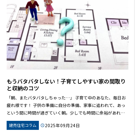
もうバタバタしない！子育てしやすい家の間取り
と収納のコツ
「朝、またバタバタしちゃった…」 子育て中のあなた、毎日お
疲れ様です！ 子供の準備に自分の準備、家事に追われて、あっ
という間に時間が過ぎていく朝。少しでも時間に余裕があれ
ば、もっと笑顔で一日を始められるのに…そう感じている方も
2025年09月24日
建売住宅コラム
多いのではないでしょうか？
この記事では、子育て中のあなた