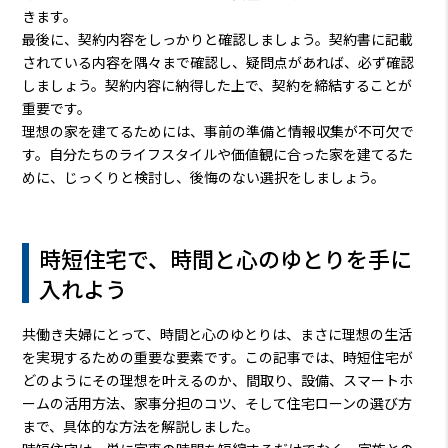
きます。
最後に、契約内容をしっかりと確認しましょう。契約書に記載
されている内容を隅々まで確認し、疑問点があれば、必ず確認
しましょう。契約内容に納得した上で、契約を締結することが
重要です。
理想の家を建てるためには、事前の準備と情報収集が不可欠で
す。自分たちのライフスタイルや価値観に合った家を建てるた
めに、じっくりと検討し、後悔のない選択をしましょう。
時短住宅で、時間と心のゆとりを手に
入れよう
共働き夫婦にとって、時間と心のゆとりは、まさに理想の生活
を実現するための重要な要素です。この記事では、時短住宅が
どのようにその理想を叶えるのか、間取り、設備、スマートホ
ームの活用方法、家事分担のコツ、そして住宅ローンの選び方
まで、具体的な方法を解説しました。