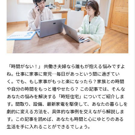
「時間がない！」 共働き夫婦なら誰もが抱える悩みですよ
ね。仕事に家事に育児…毎日があっという間に過ぎてい
く。でも、もし家事がもっと楽になったら？家族との時間
や自分の時間をもっと増やせたら？ この記事では、そんな
あなたの悩みを解決する「時短住宅」についてご紹介しま
す。間取り、設備、最新家電を駆使して、あなたの暮らしを
劇的に変える方法を、具体的な事例を交えながら解説しま
す。この記事を読めば、あなたも時間と心にゆとりのある
生活を手に入れることができるでしょう。