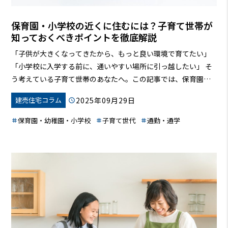
保育園・小学校の近くに住むには？子育て世帯が
知っておくべきポイントを徹底解説
「子供が大きくなってきたから、もっと良い環境で育てたい」
「小学校に入学する前に、通いやすい場所に引っ越したい」 そ
う考えている子育て世帯のあなたへ。この記事では、保育園・
小学校の近くに住むために必要な情報を、豊富な事例と共にお
2025年09月29日
建売住宅コラム
届けします。子供たちが安全に、そして笑顔で通える場所を見
つけましょう！
保育園・幼稚園・小学校
子育て世代
通勤・通学