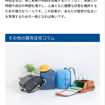
時短住宅は、単に家事の時間を短縮するだけでなく、家族との
時間や自分の時間を増やし、心身ともに健康な状態を維持する
ための強力なツールです。この記事が、あなたの理想の住まい
を実現するための一助となれば幸いです。
その他の建売住宅コラム