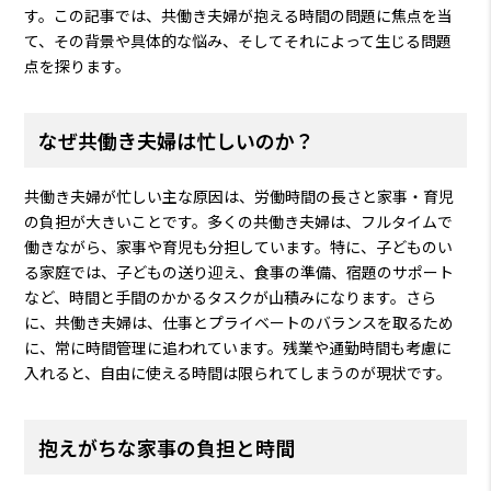
す。この記事では、共働き夫婦が抱える時間の問題に焦点を当
て、その背景や具体的な悩み、そしてそれによって生じる問題
点を探ります。
なぜ共働き夫婦は忙しいのか？
共働き夫婦が忙しい主な原因は、労働時間の長さと家事・育児
の負担が大きいことです。多くの共働き夫婦は、フルタイムで
働きながら、家事や育児も分担しています。特に、子どものい
る家庭では、子どもの送り迎え、食事の準備、宿題のサポート
など、時間と手間のかかるタスクが山積みになります。さら
に、共働き夫婦は、仕事とプライベートのバランスを取るため
に、常に時間管理に追われています。残業や通勤時間も考慮に
入れると、自由に使える時間は限られてしまうのが現状です。
抱えがちな家事の負担と時間