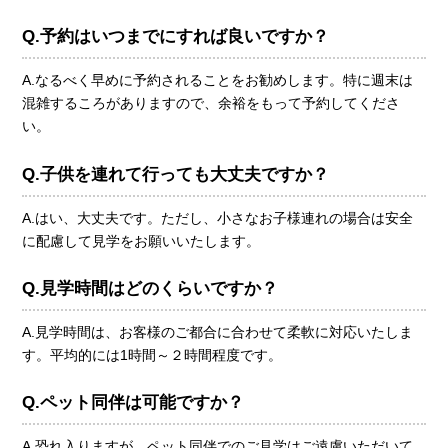
Q.予約はいつまでにすれば良いですか？
A.なるべく早めに予約されることをお勧めします。特に週末は
混雑するころがありますので、余裕をもって予約してくださ
い。
Q.子供を連れて行っても大丈夫ですか？
A.はい、大丈夫です。ただし、小さなお子様連れの場合は安全
に配慮して見学をお願いいたします。
Q.見学時間はどのくらいですか？
A.見学時間は、お客様のご都合に合わせて柔軟に対応いたしま
す。平均的には1時間～２時間程度です。
Q.ペット同伴は可能ですか？
A.恐れ入りますが、ペット同伴でのご見学はご遠慮いただいて