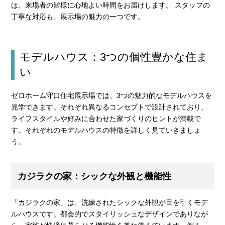
は、来場者の皆様に心地よい時間をお届けします。 スタッフの
丁寧な対応も、展示場の魅力の一つです。
モデルハウス：3つの個性豊かな住ま
い
ゼロホーム守口住宅展示場では、3つの魅力的なモデルハウスを
見学できます。それぞれ異なるコンセプトで設計されており、
ライフスタイルや好みに合わせた家づくりのヒントが満載で
す。それぞれのモデルハウスの特徴を詳しく見ていきましょ
う。
カジラクの家：シックな外観と機能性
「カジラクの家」は、洗練されたシックな外観が目を引くモデ
ルハウスです。都会的でスタイリッシュなデザインでありなが