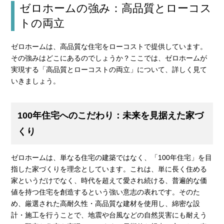
ゼロホームの強み：高品質とローコス
トの両立
ゼロホームは、高品質な住宅をローコストで提供しています。
その強みはどこにあるのでしょうか？ここでは、ゼロホームが
実現する「高品質とローコストの両立」について、詳しく見て
いきましょう。
100年住宅へのこだわり：未来を見据えた家づ
くり
ゼロホームは、単なる住宅の建築ではなく、「100年住宅」を目
指した家づくりを理念としています。これは、単に長く住める
家というだけでなく、時代を超えて愛され続ける、普遍的な価
値を持つ住宅を創造するという強い意志の表れです。そのた
め、厳選された高耐久性・高品質な建材を使用し、綿密な設
計・施工を行うことで、地震や台風などの自然災害にも耐えう