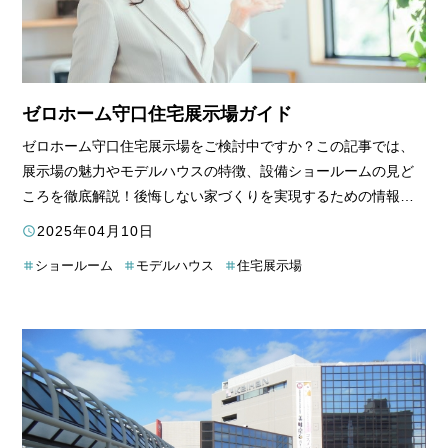
ゼロホーム守口住宅展示場ガイド
ゼロホーム守口住宅展示場をご検討中ですか？この記事では、
展示場の魅力やモデルハウスの特徴、設備ショールームの見ど
ころを徹底解説！後悔しない家づくりを実現するための情報を
網羅しています。
2025年04月10日
ショールーム
モデルハウス
住宅展示場