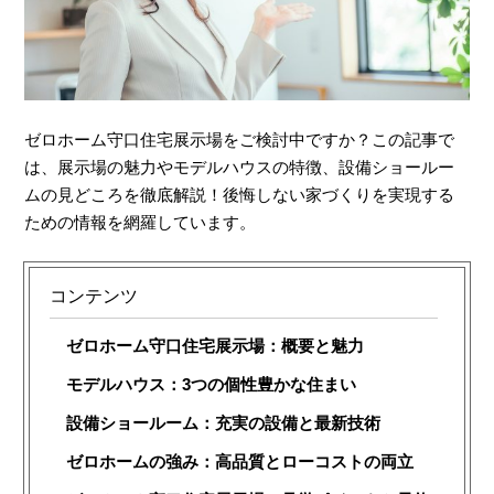
ゼロホーム守口住宅展示場をご検討中ですか？この記事で
は、展示場の魅力やモデルハウスの特徴、設備ショールー
ムの見どころを徹底解説！後悔しない家づくりを実現する
ための情報を網羅しています。
コンテンツ
ゼロホーム守口住宅展示場：概要と魅力
モデルハウス：3つの個性豊かな住まい
設備ショールーム：充実の設備と最新技術
ゼロホームの強み：高品質とローコストの両立