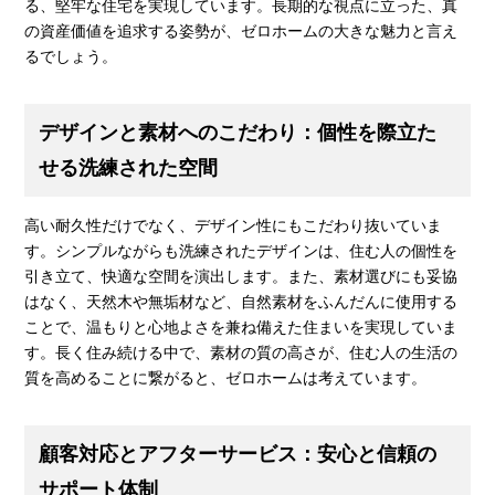
る、堅牢な住宅を実現しています。長期的な視点に立った、真
の資産価値を追求する姿勢が、ゼロホームの大きな魅力と言え
るでしょう。
デザインと素材へのこだわり：個性を際立た
せる洗練された空間
高い耐久性だけでなく、デザイン性にもこだわり抜いていま
す。シンプルながらも洗練されたデザインは、住む人の個性を
引き立て、快適な空間を演出します。また、素材選びにも妥協
はなく、天然木や無垢材など、自然素材をふんだんに使用する
ことで、温もりと心地よさを兼ね備えた住まいを実現していま
す。長く住み続ける中で、素材の質の高さが、住む人の生活の
質を高めることに繋がると、ゼロホームは考えています。
顧客対応とアフターサービス：安心と信頼の
サポート体制