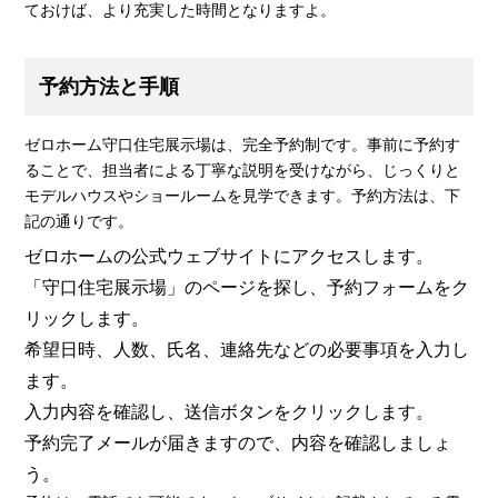
ておけば、より充実した時間となりますよ。
予約方法と手順
ゼロホーム守口住宅展示場は、完全予約制です。事前に予約す
ることで、担当者による丁寧な説明を受けながら、じっくりと
モデルハウスやショールームを見学できます。予約方法は、下
記の通りです。
ゼロホームの公式ウェブサイトにアクセスします。
「守口住宅展示場」のページを探し、予約フォームをク
リックします。
希望日時、人数、氏名、連絡先などの必要事項を入力し
ます。
入力内容を確認し、送信ボタンをクリックします。
予約完了メールが届きますので、内容を確認しましょ
う。