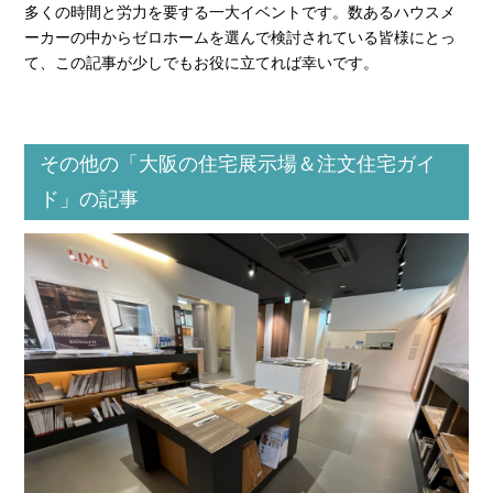
多くの時間と労力を要する一大イベントです。数あるハウスメ
ーカーの中からゼロホームを選んで検討されている皆様にとっ
て、この記事が少しでもお役に立てれば幸いです。
その他の「大阪の住宅展示場＆注文住宅ガイ
ド」の記事