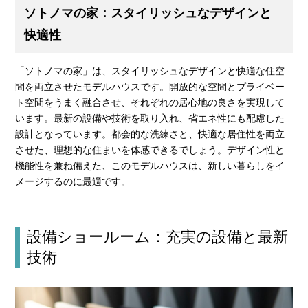
ソトノマの家：スタイリッシュなデザインと
快適性
「ソトノマの家」は、スタイリッシュなデザインと快適な住空
間を両立させたモデルハウスです。開放的な空間とプライベー
ト空間をうまく融合させ、それぞれの居心地の良さを実現して
います。最新の設備や技術を取り入れ、省エネ性にも配慮した
設計となっています。都会的な洗練さと、快適な居住性を両立
させた、理想的な住まいを体感できるでしょう。デザイン性と
機能性を兼ね備えた、このモデルハウスは、新しい暮らしをイ
メージするのに最適です。
設備ショールーム：充実の設備と最新
技術