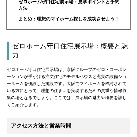
ゼロホーム守口住宅展示場：見学ポイントと予約
方法
まとめ：理想のマイホーム探しを成功させよう！
ゼロホーム守口住宅展示場：概要と魅
力
ゼロホーム守口住宅展示場は、京阪グループのゼロ・コーポレ
ーションが手がける注文住宅のモデルハウスと充実の設備ショ
ールームを併設した施設です。大阪でマイホームを検討されて
いる方にとって、理想の住まいを実現するための貴重な情報収
集の場となるでしょう。ここでは、展示場の魅力や概要を詳し
くご紹介します。
アクセス方法と営業時間