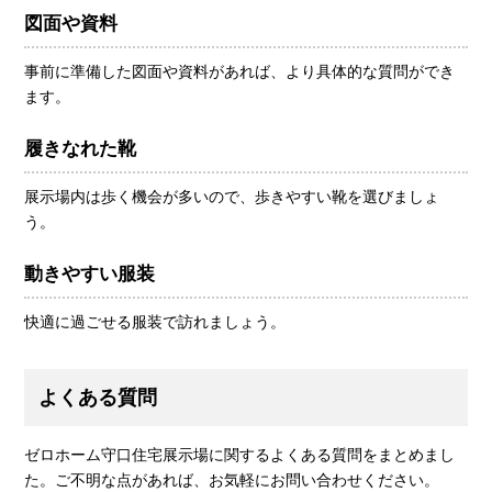
図面や資料
事前に準備した図面や資料があれば、より具体的な質問ができ
ます。
履きなれた靴
展示場内は歩く機会が多いので、歩きやすい靴を選びましょ
う。
動きやすい服装
快適に過ごせる服装で訪れましょう。
よくある質問
ゼロホーム守口住宅展示場に関するよくある質問をまとめまし
た。ご不明な点があれば、お気軽にお問い合わせください。