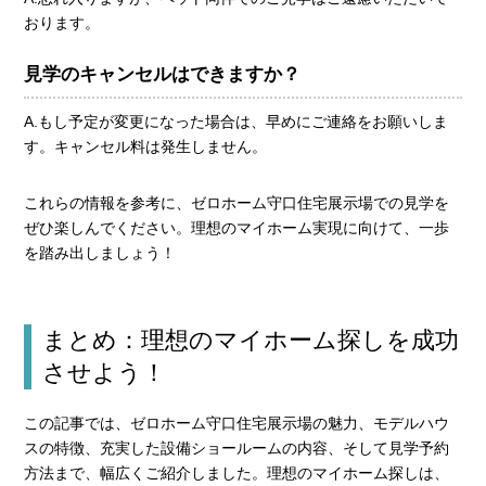
おります。
見学のキャンセルはできますか？
A.もし予定が変更になった場合は、早めにご連絡をお願いしま
す。キャンセル料は発生しません。
これらの情報を参考に、ゼロホーム守口住宅展示場での見学を
ぜひ楽しんでください。理想のマイホーム実現に向けて、一歩
を踏み出しましょう！
まとめ：理想のマイホーム探しを成功
させよう！
この記事では、ゼロホーム守口住宅展示場の魅力、モデルハウ
スの特徴、充実した設備ショールームの内容、そして見学予約
方法まで、幅広くご紹介しました。理想のマイホーム探しは、