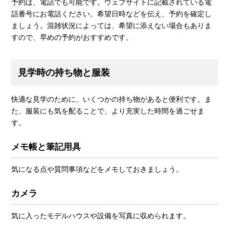
予約は、電話でも可能です。ウェブサイトに記載されている電
話番号にお電話ください。希望日時などを伝え、予約を確定し
ましょう。混雑状況によっては、希望に添えない場合もありま
すので、早めの予約がおすすめです。
見学時の持ち物と服装
快適な見学のために、いくつかの持ち物があると便利です。ま
た、服装にも気を配ることで、より充実した時間を過ごせま
す。
メモ帳と筆記用具
気になる点や質問事項などをメモしておきましょう。
カメラ
気に入ったモデルハウスや設備を写真に収められます。