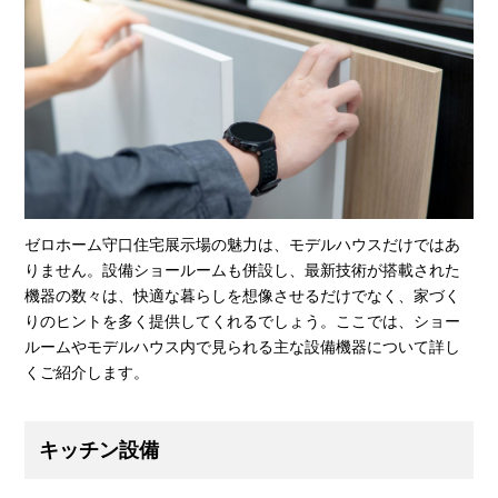
ゼロホーム守口住宅展示場の魅力は、モデルハウスだけではあ
りません。設備ショールームも併設し、最新技術が搭載された
機器の数々は、快適な暮らしを想像させるだけでなく、家づく
りのヒントを多く提供してくれるでしょう。ここでは、ショー
ルームやモデルハウス内で見られる主な設備機器について詳し
くご紹介します。
キッチン設備