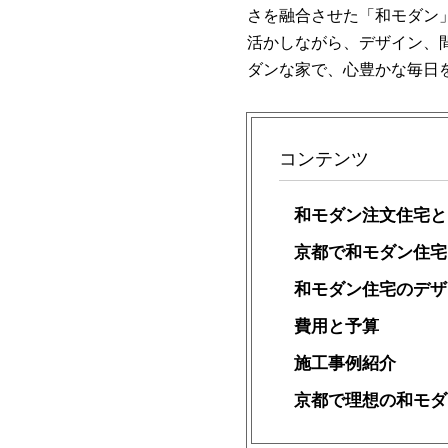
さを融合させた「和モダン
活かしながら、デザイン、
ダンな家で、心豊かな毎日
コンテンツ
和モダン注文住宅と
京都で和モダン住宅
和モダン住宅のデザ
費用と予算
施工事例紹介
京都で理想の和モダ