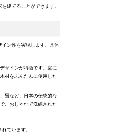
家を建てることができます。
ザイン性を実現します。具体
なデザインが特徴です。庭に
、木材をふんだんに使用した
ま、畳など、日本の伝統的な
とで、おしゃれで洗練された
されています。