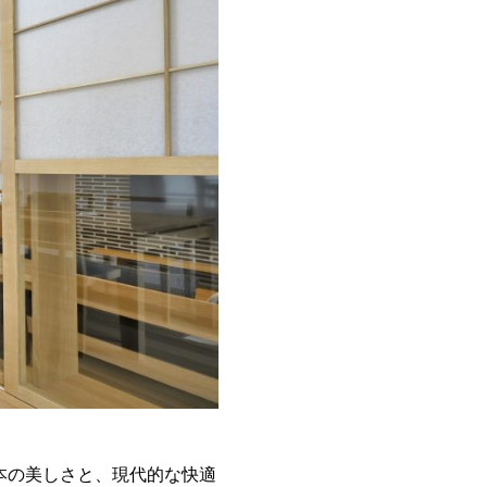
本の美しさと、現代的な快適