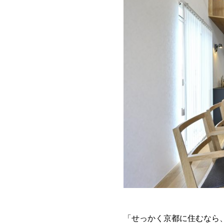
「せっかく京都に住むなら