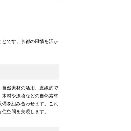
ことです。京都の風情を活か
、自然素材の活用、直線的で
、木材や漆喰などの自然素材
設備を組み合わせます。これ
な住空間を実現します。