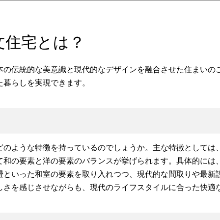
文住宅とは？
本の伝統的な美意識と現代的なデザインを融合させた住まいの
た暮らしを実現できます。
どのような特徴を持っているのでしょうか。主な特徴としては
て和の要素と洋の要素のバランスが挙げられます。具体的には
畳といった和室の要素を取り入れつつ、現代的な間取りや最新
しさを感じさせながらも、現代のライフスタイルに合った快適