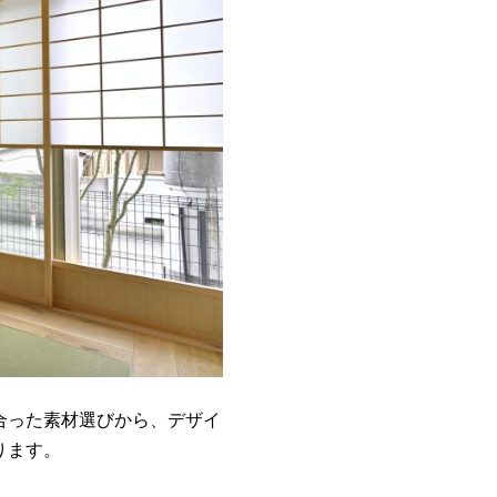
合った素材選びから、デザイ
ります。