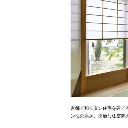
京都で和モダン住宅を建て
ン性の高さ、快適な住空間