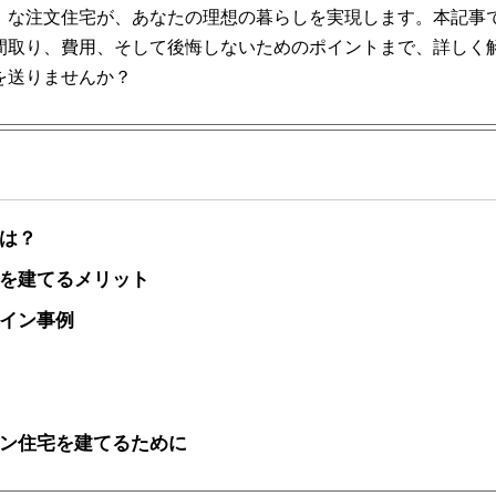
」な注文住宅が、あなたの理想の暮らしを実現します。本記事
間取り、費用、そして後悔しないためのポイントまで、詳しく
を送りませんか？
は？
を建てるメリット
イン事例
ン住宅を建てるために