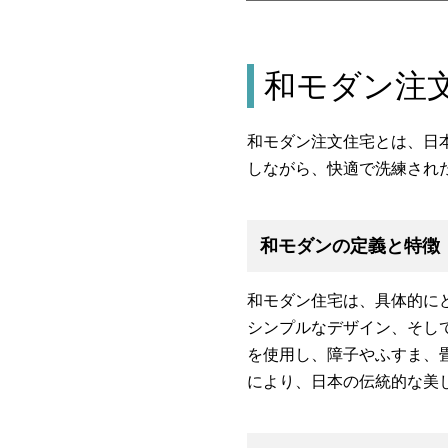
和モダン注
和モダン注文住宅とは、日
しながら、快適で洗練され
和モダンの定義と特徴
和モダン住宅は、具体的に
シンプルなデザイン、そし
を使用し、障子やふすま、
により、日本の伝統的な美