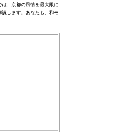
では、京都の風情を最大限に
解説します。あなたも、和モ