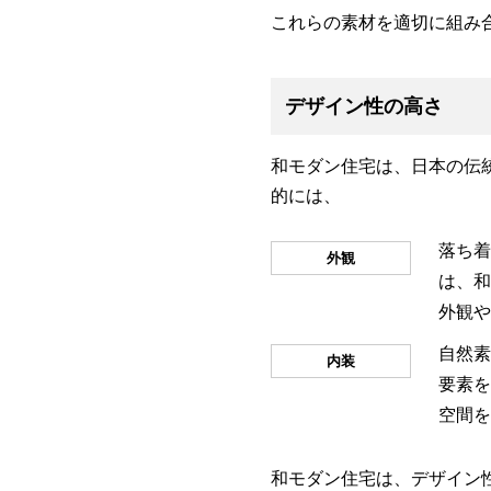
これらの素材を適切に組み
デザイン性の高さ
和モダン住宅は、日本の伝
的には、
落ち着
外観
は、和
外観や
自然素
内装
要素を
空間を
和モダン住宅は、デザイン