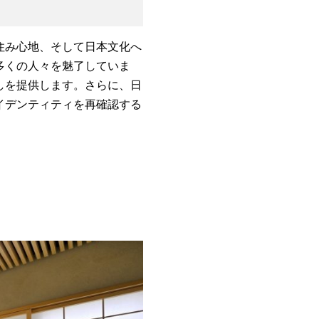
住み心地、そして日本文化へ
多くの人々を魅了していま
しを提供します。さらに、日
イデンティティを再確認する