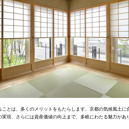
ることは、多くのメリットをもたらします。京都の気候風土に
の実現、さらには資産価値の向上まで、多岐にわたる魅力があ