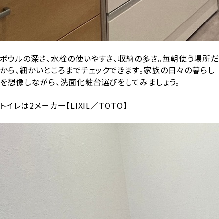
ボウルの深さ、水栓の使いやすさ、収納の多さ。毎朝使う場所だ
から、細かいところまでチェックできます。家族の日々の暮らし
を想像しながら、洗面化粧台選びをしてみましょう。
トイレは2メーカー【LIXIL／TOTO】