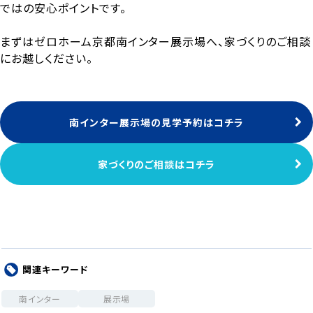
ではの安心ポイントです。
まずはゼロホーム京都南インター展示場へ、家づくりのご相談
にお越しください。
南インター展示場の見学予約はコチラ
家づくりのご相談はコチラ
関連キーワード
南インター
展示場