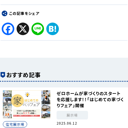
この記事をシェア
Facebook
X
Line
Hatena
おすすめ記事
ゼロホームが家づくりのスタート
を応援します！！「はじめての家づく
りフェア」開催
展示場
2025.06.12
住宅展示場