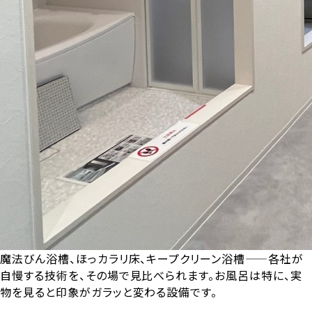
魔法びん浴槽、ほっカラリ床、キープクリーン浴槽——各社が
自慢する技術を、その場で見比べられます。お風呂は特に、実
物を見ると印象がガラッと変わる設備です。