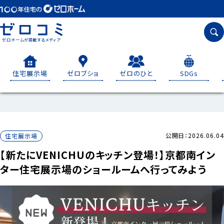
ゼロホームが掲載するメディア
住宅展示場
ゼロブショ
ゼロのひと
SDGs
公開日：2026.06.04
住宅展示場
【新たにVENICHUのキッチン登場！】京都南イン
ター住宅展示場のショールームへ行ってみよう