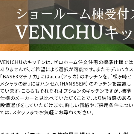
VENICHUのキッチンは、ゼロホーム注文住宅の標準仕様では
ありませんが、ご希望により選択が可能です。またモデルハウス
「BASE3マチナカ」にはacca（アッカ）のキッチンを、「松ヶ崎ヒ
メシャラの家」にはハンセム（HANSSEM）のキッチンを設置し
ています。こちらもそれぞれオプションのキッチンですが、標準
仕様のメーカーと見比べていただくことで、より納得感のある
設備選びをしていただけます。詳しい価格やご採用条件につい
ては、スタッフまでお気軽にお尋ねください。