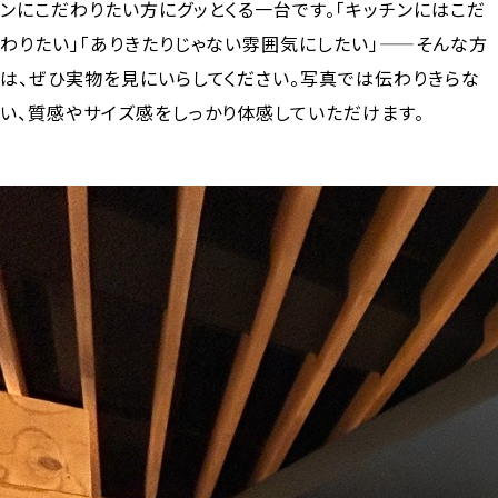
ンにこだわりたい方にグッとくる一台です。「キッチンにはこだ
わりたい」「ありきたりじゃない雰囲気にしたい」——そんな方
は、ぜひ実物を見にいらしてください。写真では伝わりきらな
い、質感やサイズ感をしっかり体感していただけます。