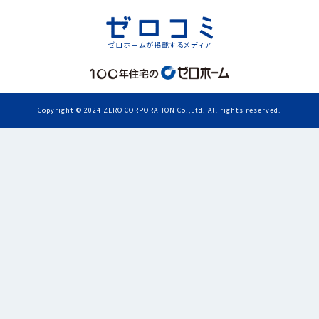
ゼロホームが掲載するメディア
Copyright © 2024 ZERO CORPORATION Co.,Ltd. All rights reserved.