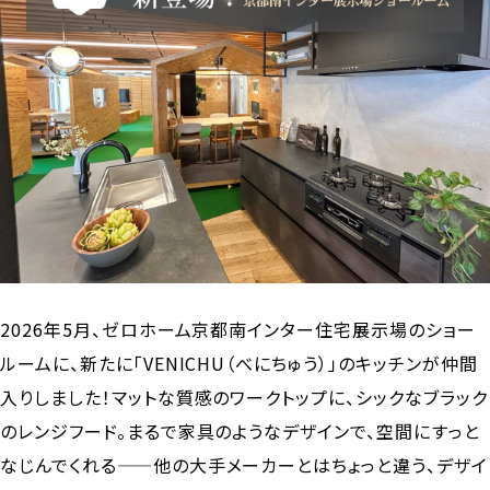
2026年5月、ゼロホーム京都南インター住宅展示場のショー
ルームに、新たに「VENICHU（べにちゅう）」のキッチンが仲間
入りしました！マットな質感のワークトップに、シックなブラック
のレンジフード。まるで家具のようなデザインで、空間にすっと
なじんでくれる——他の大手メーカーとはちょっと違う、デザイ