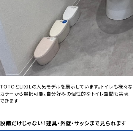
TOTOとLIXILの人気モデルを展示しています。トイレも様々な
カラーから選択可能。自分好みの個性的なトイレ空間も実現
できます
設備だけじゃない！建具・外壁・サッシまで見られます