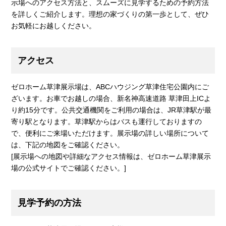
示場へのアクセス方法と、スムーズに見学するための予約方法
を詳しくご紹介します。理想の家づくりの第一歩として、ぜひ
お気軽にお越しください。
アクセス
ゼロホーム草津展示場は、ABCハウジング草津住宅公園内にご
ざいます。お車でお越しの場合、新名神高速道路 草津田上ICよ
り約15分です。公共交通機関をご利用の場合は、JR草津駅が最
寄り駅となります。草津駅からはバスも運行しておりますの
で、便利にご来場いただけます。展示場の詳しい場所について
は、下記の地図をご確認ください。
[展示場への地図や詳細なアクセス情報は、ゼロホーム草津展示
場の公式サイトでご確認ください。]
見学予約の方法