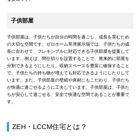
子供部屋
子供部屋は、子供たちが自分の時間を過ごし、成長を育むため
の大切な空間です。ゼロホーム草津展示場では、子供たちの成
長に合わせて、フレキシブルに対応できる子供部屋を提案して
います。例えば、間仕切りを設置することで、将来的に部屋を
分割できるようにしたり、収納スペースを豊富に確保すること
で、子供たちの持ち物が増えても対応できるようにしたりして
います。また、子供部屋の壁紙や床材にもこだわり、子供たち
が快適に過ごせるように工夫しています。子供部屋は、子供た
ちが安心して過ごせる、安全で快適な空間であることが重要で
す。
ZEH・LCCM住宅とは？