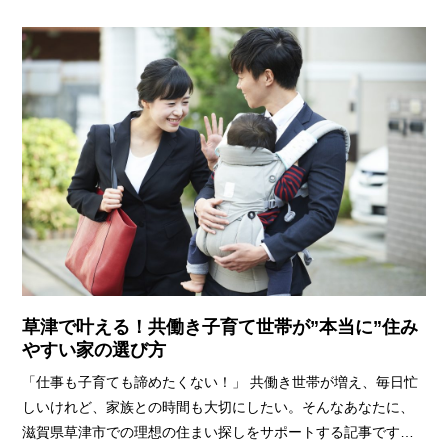
スタートさせませんか？
草津で叶える！共働き子育て世帯が”本当に”住み
やすい家の選び方
「仕事も子育ても諦めたくない！」
共働き世帯が増え、毎日忙
しいけれど、家族との時間も大切にしたい。そんなあなたに、
滋賀県草津市での理想の住まい探しをサポートする記事です。