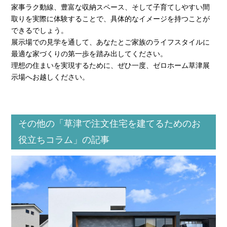
家事ラク動線、豊富な収納スペース、そして子育てしやすい間
取りを実際に体験することで、具体的なイメージを持つことが
できるでしょう。
展示場での見学を通して、あなたとご家族のライフスタイルに
最適な家づくりの第一歩を踏み出してください。
理想の住まいを実現するために、ぜひ一度、ゼロホーム草津展
示場へお越しください。
その他の「草津で注文住宅を建てるためのお
役立ちコラム」の記事