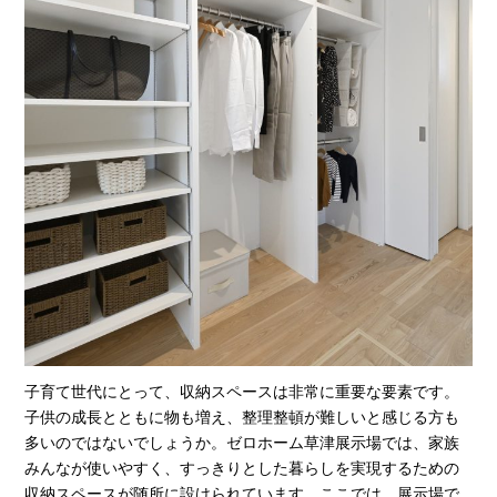
子育て世代にとって、収納スペースは非常に重要な要素です。
子供の成長とともに物も増え、整理整頓が難しいと感じる方も
多いのではないでしょうか。ゼロホーム草津展示場では、家族
みんなが使いやすく、すっきりとした暮らしを実現するための
収納スペースが随所に設けられています。ここでは、展示場で