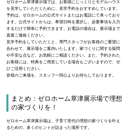
ゼロホーム草津展示場では、お客様にじっくりとモデルハウス
を見学していただくために、見学予約をおすすめしています。
予約は、ゼロホームの公式サイトまたはお電話にて承っており
ます。公式サイトからは、希望日時を選択し、必要事項を入力
するだけで簡単に予約できます。お電話の場合は、展示場まで
直接ご連絡ください。
見学予約をしていただくと、専門スタッフがお客様のご要望に
合わせて、展示場をご案内いたします。家づくりに関する疑問
や不安な点など、お気軽にご相談ください。また、予約された
お客様には、特典をご用意している場合もございますので、ぜ
ひご活用ください。
皆様のご来場を、スタッフ一同心よりお待ちしております。
まとめ：ゼロホーム草津展示場で理想
の家づくりを！
ゼロホーム草津展示場は、子育て世代の理想の家づくりを叶え
るための、多くのヒントが詰まった場所です。