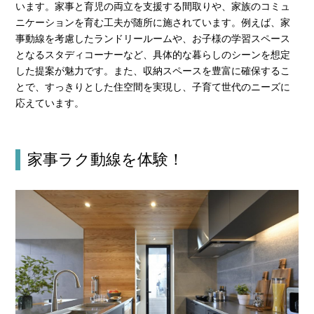
います。家事と育児の両立を支援する間取りや、家族のコミュ
ニケーションを育む工夫が随所に施されています。例えば、家
事動線を考慮したランドリールームや、お子様の学習スペース
となるスタディコーナーなど、具体的な暮らしのシーンを想定
した提案が魅力です。また、収納スペースを豊富に確保するこ
とで、すっきりとした住空間を実現し、子育て世代のニーズに
応えています。
家事ラク動線を体験！