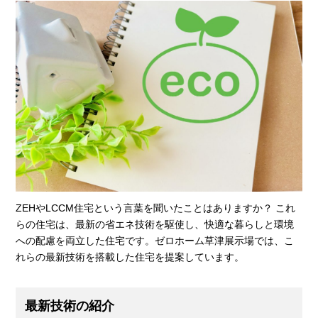
ZEHやLCCM住宅という言葉を聞いたことはありますか？ これ
らの住宅は、最新の省エネ技術を駆使し、快適な暮らしと環境
への配慮を両立した住宅です。ゼロホーム草津展示場では、こ
れらの最新技術を搭載した住宅を提案しています。
最新技術の紹介