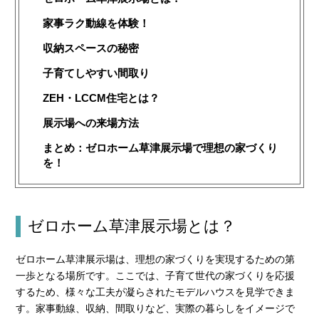
家事ラク動線を体験！
収納スペースの秘密
子育てしやすい間取り
ZEH・LCCM住宅とは？
展示場への来場方法
まとめ：ゼロホーム草津展示場で理想の家づくり
を！
ゼロホーム草津展示場とは？
ゼロホーム草津展示場は、理想の家づくりを実現するための第
一歩となる場所です。ここでは、子育て世代の家づくりを応援
するため、様々な工夫が凝らされたモデルハウスを見学できま
す。家事動線、収納、間取りなど、実際の暮らしをイメージで