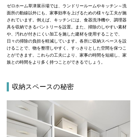
ゼロホーム草津展示場では、ランドリールームやキッチン～洗
面所の動線以外にも、家事効率を上げるための様々な工夫が施
されています。例えば、キッチンには、食器洗浄機や、調理器
具を収納できるパントリーを設置。また、掃除のしやすい素材
や、汚れが付きにくい加工を施した建材を使用することで、
日々の掃除の負担を軽減しています。各所に収納スペースを設
けることで、物を整理しやすく、すっきりとした空間を保つこ
とができます。これらの工夫により、家事の時間を短縮し、家
族との時間をより多く持つことができるでしょう。
収納スペースの秘密