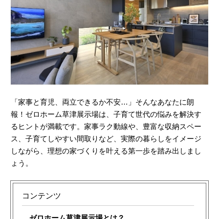
「家事と育児、両立できるか不安…」そんなあなたに朗
報！ゼロホーム草津展示場は、子育て世代の悩みを解決す
るヒントが満載です。家事ラク動線や、豊富な収納スペー
ス、子育てしやすい間取りなど、実際の暮らしをイメージ
しながら、理想の家づくりを叶える第一歩を踏み出しまし
ょう。
コンテンツ
ゼロホーム草津展示場とは？