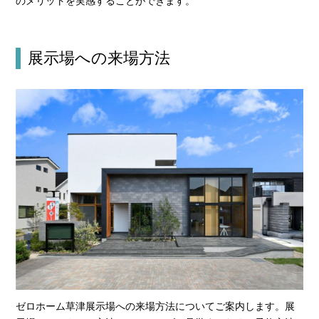
のメリットを実感することができます。
展示場への来場方法
ゼロホーム草津展示場への来場方法についてご案内します。展