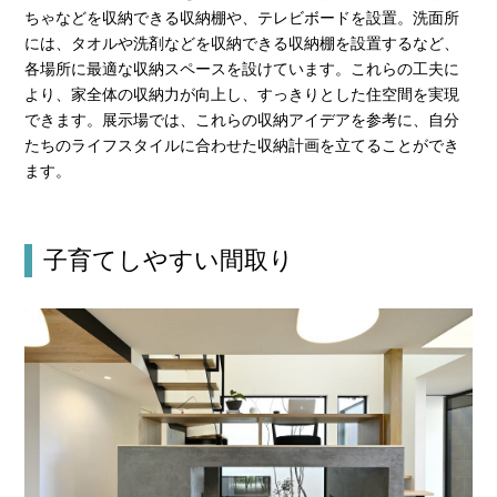
ちゃなどを収納できる収納棚や、テレビボードを設置。洗面所
には、タオルや洗剤などを収納できる収納棚を設置するなど、
各場所に最適な収納スペースを設けています。これらの工夫に
より、家全体の収納力が向上し、すっきりとした住空間を実現
できます。展示場では、これらの収納アイデアを参考に、自分
たちのライフスタイルに合わせた収納計画を立てることができ
ます。
子育てしやすい間取り