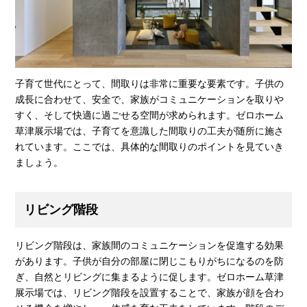
子育て世代にとって、間取りは非常に重要な要素です。子供の
成長に合わせて、安全で、家族がコミュニケーションを取りや
すく、そして快適に過ごせる空間が求められます。ゼロホーム
草津展示場では、子育てを意識した間取りの工夫が随所に施さ
れています。ここでは、具体的な間取りのポイントを見ていき
ましょう。
リビング階段
リビング階段は、家族間のコミュニケーションを促進する効果
があります。子供が自分の部屋に閉じこもりがちになるのを防
ぎ、自然とリビングに集まるように促します。ゼロホーム草津
展示場では、リビング階段を設置することで、家族が顔を合わ