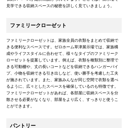
見学できる収納スペースの秘密を詳しく見ていきましょう。
ファミリークローゼット
ファミリークローゼットは、家族全員の衣類をまとめて収納で
きる便利なスペースです。ゼロホーム草津展示場では、家族構
成やライフスタイルに合わせて、様々なタイプのファミリーク
ローゼットを提案しています。例えば、衣類を種類別に整理で
きる可動棚や、丈の長いコートなどを収納できるハンガーパイ
プ、小物を収納できる引き出しなど、使い勝手を考慮した工夫
が施されています。また、家族みんなが同じ空間で衣類を選べ
るように、広々としたスペースを確保しているのも特徴です。
ファミリークローゼットがあれば、各部屋に収納スペースを分
散させる必要がなくなり、部屋をより広く、すっきりと使うこ
とができます。
パントリー