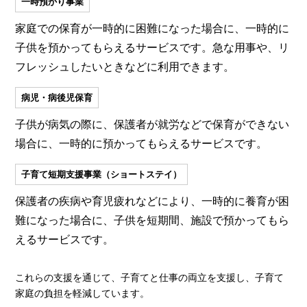
一時預かり事業
家庭での保育が一時的に困難になった場合に、一時的に
子供を預かってもらえるサービスです。急な用事や、リ
フレッシュしたいときなどに利用できます。
病児・病後児保育
子供が病気の際に、保護者が就労などで保育ができない
場合に、一時的に預かってもらえるサービスです。
子育て短期支援事業（ショートステイ）
保護者の疾病や育児疲れなどにより、一時的に養育が困
難になった場合に、子供を短期間、施設で預かってもら
えるサービスです。
これらの支援を通じて、子育てと仕事の両立を支援し、子育て
家庭の負担を軽減しています。