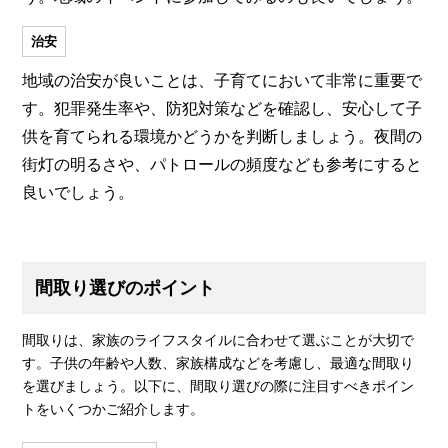
治安
地域の治安が良いことは、子育てにおいて非常に重要で
す。犯罪発生率や、防犯対策などを確認し、安心して子
供を育てられる環境かどうかを判断しましょう。夜間の
街灯の明るさや、パトロールの頻度なども参考にすると
良いでしょう。
間取り選びのポイント
間取りは、家族のライフスタイルに合わせて選ぶことが大切で
す。子供の年齢や人数、家族構成などを考慮し、最適な間取り
を選びましょう。以下に、間取り選びの際に注目すべきポイン
トをいくつかご紹介します。