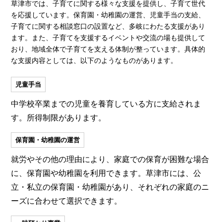
草津市では、子育てに関する様々な支援を提供し、子育て世代
を応援しています。保育園・幼稚園の運営、児童手当の支給、
子育てに関する相談窓口の設置など、多岐にわたる支援があり
ます。また、子育てを支援するイベントや交流の場も提供して
おり、地域全体で子育てを支える体制が整っています。具体的
な支援内容としては、以下のようなものがあります。
児童手当
中学校卒業までの児童を養育している方に支給されま
す。所得制限があります。
保育園・幼稚園の運営
就労やその他の理由により、家庭での保育が困難な場合
に、保育園や幼稚園を利用できます。草津市には、公
立・私立の保育園・幼稚園があり、それぞれの家庭のニ
ーズに合わせて選択できます。