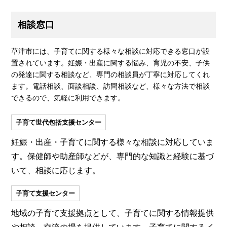
相談窓口
草津市には、子育てに関する様々な相談に対応できる窓口が設
置されています。妊娠・出産に関する悩み、育児の不安、子供
の発達に関する相談など、専門の相談員が丁寧に対応してくれ
ます。電話相談、面談相談、訪問相談など、様々な方法で相談
できるので、気軽に利用できます。
子育て世代包括支援センター
妊娠・出産・子育てに関する様々な相談に対応していま
す。保健師や助産師などが、専門的な知識と経験に基づ
いて、相談に応じます。
子育て支援センター
地域の子育て支援拠点として、子育てに関する情報提供