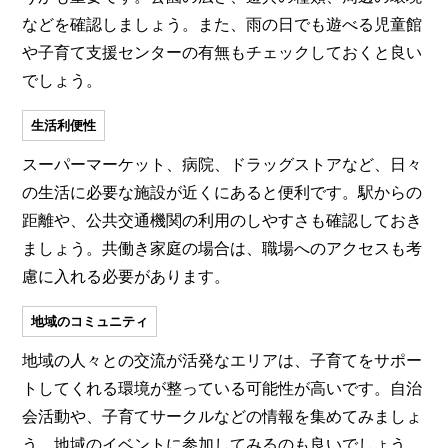
などを確認しましょう。また、雨の日でも遊べる児童館
や子育て支援センターの有無もチェックしておくと良い
でしょう。
生活利便性
スーパーマーケット、病院、ドラッグストアなど、日々
の生活に必要な施設が近くにあると便利です。駅からの
距離や、公共交通機関の利用のしやすさも確認しておき
ましょう。共働き家庭の場合は、職場へのアクセスも考
慮に入れる必要があります。
地域のコミュニティ
地域の人々との交流が活発なエリアは、子育てをサポー
トしてくれる環境が整っている可能性が高いです。自治
会活動や、子育てサークルなどの情報を集めてみましょ
う。地域のイベントに参加してみるのも良いでしょう。