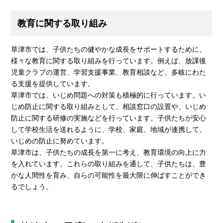
教育に関する取り組み
草津市では、子供たちの健やかな成長をサポートするために、
様々な教育に関する取り組みを行っています。例えば、放課後
児童クラブの運営、学習支援事業、教育相談など、多岐にわた
る支援を提供しています。
草津市では、いじめ問題への対策も積極的に行っています。い
じめ防止に関する取り組みとして、相談窓口の設置や、いじめ
防止に関する研修の実施などを行っています。子供たちが安心
して学校生活を送れるように、学校、家庭、地域が連携して、
いじめの防止に努めています。
草津市は、子供たちの成長を第一に考え、教育環境の向上に力
を入れています。これらの取り組みを通して、子供たちは、豊
かな人間性を育み、自らの可能性を最大限に伸ばすことができ
るでしょう。