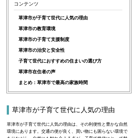
コンテンツ
草津市が子育て世代に人気の理由
草津市の教育環境
草津市の子育て支援制度
草津市の治安と安全性
子育て世代におすすめの住まいの選び方
草津市在住者の声
まとめ：草津市で最高の家族時間
草津市が子育て世代に人気の理由
草津市が子育て世代に人気の理由は、その利便性と豊かな自然
環境にあります。交通の便が良く、買い物にも困らない環境で