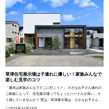
草津住宅展示場は子連れに優しい！家族みんなで
楽しむ見学のコツ
「週末は家族みんなでどこに行こう？」
小さなお子さん連れの
ご家族にとって、住宅展示場ってちょっとハードルが高い…そ
う感じていませんか？
実は、草津展示場は、小さなお子さん連
れでも安心して楽しめる工夫が満載なんです！キッズスペース
2025年10月16日