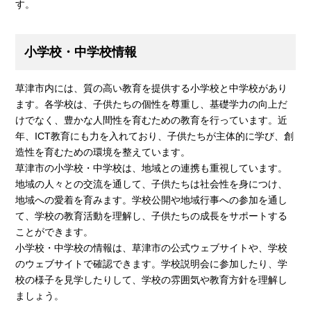
す。
小学校・中学校情報
草津市内には、質の高い教育を提供する小学校と中学校があり
ます。各学校は、子供たちの個性を尊重し、基礎学力の向上だ
けでなく、豊かな人間性を育むための教育を行っています。近
年、ICT教育にも力を入れており、子供たちが主体的に学び、創
造性を育むための環境を整えています。
草津市の小学校・中学校は、地域との連携も重視しています。
地域の人々との交流を通して、子供たちは社会性を身につけ、
地域への愛着を育みます。学校公開や地域行事への参加を通し
て、学校の教育活動を理解し、子供たちの成長をサポートする
ことができます。
小学校・中学校の情報は、草津市の公式ウェブサイトや、学校
のウェブサイトで確認できます。学校説明会に参加したり、学
校の様子を見学したりして、学校の雰囲気や教育方針を理解し
ましょう。