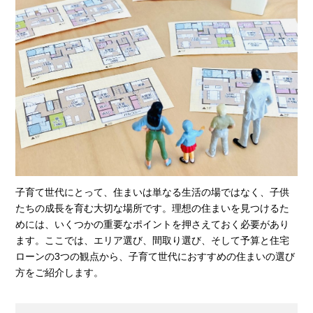
子育て世代にとって、住まいは単なる生活の場ではなく、子供
たちの成長を育む大切な場所です。理想の住まいを見つけるた
めには、いくつかの重要なポイントを押さえておく必要があり
ます。ここでは、エリア選び、間取り選び、そして予算と住宅
ローンの3つの観点から、子育て世代におすすめの住まいの選び
方をご紹介します。