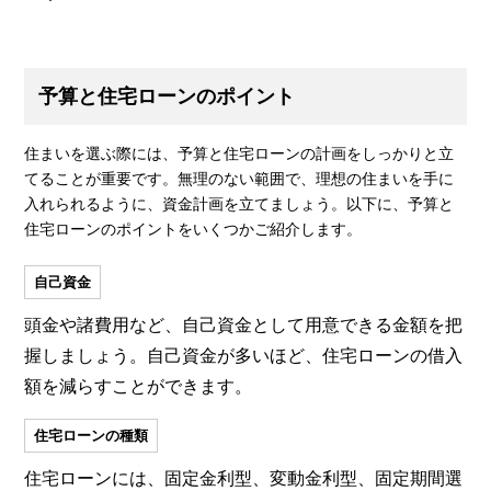
予算と住宅ローンのポイント
住まいを選ぶ際には、予算と住宅ローンの計画をしっかりと立
てることが重要です。無理のない範囲で、理想の住まいを手に
入れられるように、資金計画を立てましょう。以下に、予算と
住宅ローンのポイントをいくつかご紹介します。
自己資金
頭金や諸費用など、自己資金として用意できる金額を把
握しましょう。自己資金が多いほど、住宅ローンの借入
額を減らすことができます。
住宅ローンの種類
住宅ローンには、固定金利型、変動金利型、固定期間選