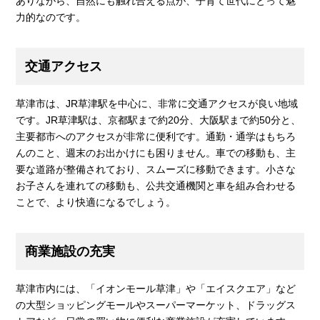
ありながら、自然にも触れ合える点が、子育て世代にとって魅
力的なのです。
交通アクセス
草津市は、JR草津駅を中心に、非常に交通アクセスが良い地域
です。JR草津駅は、京都駅まで約20分、大阪駅まで約50分と、
主要都市へのアクセスが非常に便利です。通勤・通学はもちろ
んのこと、週末のお出かけにも困りません。車での移動も、主
要な道路が整備されており、スムーズに移動できます。小さな
お子さんを連れての移動も、公共交通機関と車を組み合わせる
ことで、より快適になるでしょう。
商業施設の充実
草津市内には、「イオンモール草津」や「エイスクエア」など
の大型ショッピングモールやスーパーマーケット、ドラッグス