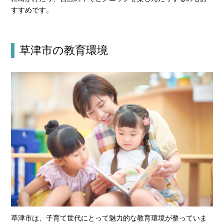
すすめです。
草津市の教育環境
草津市は、子育て世代にとって魅力的な教育環境が整っていま