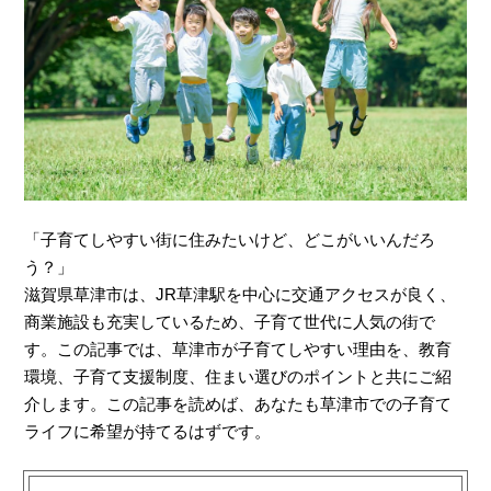
「子育てしやすい街に住みたいけど、どこがいいんだろ
う？」
滋賀県草津市は、JR草津駅を中心に交通アクセスが良く、
商業施設も充実しているため、子育て世代に人気の街で
す。この記事では、草津市が子育てしやすい理由を、教育
環境、子育て支援制度、住まい選びのポイントと共にご紹
介します。この記事を読めば、あなたも草津市での子育て
ライフに希望が持てるはずです。