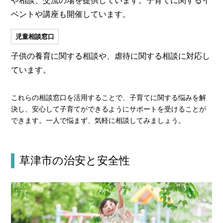
や相談、交流の場を提供しています。子育てに関するイ
ベントや講座も開催しています。
児童相談窓口
子供の養育に関する相談や、虐待に関する相談に対応し
ています。
これらの相談窓口を活用することで、子育てに関する悩みを解
決し、安心して子育てができるようにサポートを受けることが
できます。一人で悩まず、気軽に相談してみましょう。
草津市の治安と安全性