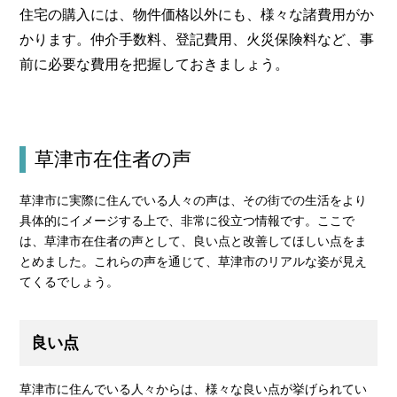
住宅の購入には、物件価格以外にも、様々な諸費用がか
かります。仲介手数料、登記費用、火災保険料など、事
前に必要な費用を把握しておきましょう。
草津市在住者の声
草津市に実際に住んでいる人々の声は、その街での生活をより
具体的にイメージする上で、非常に役立つ情報です。ここで
は、草津市在住者の声として、良い点と改善してほしい点をま
とめました。これらの声を通じて、草津市のリアルな姿が見え
てくるでしょう。
良い点
草津市に住んでいる人々からは、様々な良い点が挙げられてい