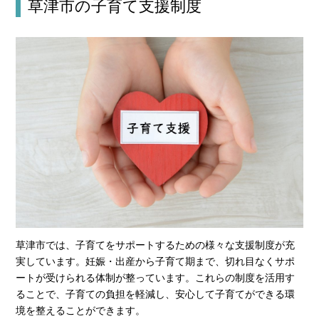
草津市の子育て支援制度
草津市では、子育てをサポートするための様々な支援制度が充
実しています。妊娠・出産から子育て期まで、切れ目なくサポ
ートが受けられる体制が整っています。これらの制度を活用す
ることで、子育ての負担を軽減し、安心して子育てができる環
境を整えることができます。