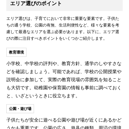
エリア選びのポイント
エリア選びは、子育てにおいて非常に重要な要素です。子供た
ちの通う学校、公園の有無、生活利便性など、様々な要素を考
慮して最適なエリアを選ぶ必要があります。以下に、エリア選
びの際に注目すべきポイントをいくつかご紹介します。
教育環境
小学校、中学校の評判や、教育方針、通学のしやすさな
どを確認しましょう。可能であれば、学校の公開授業や
説明会に参加して、実際の教育現場の雰囲気を知ること
も大切です。幼稚園や保育園の情報も事前に調べておく
と、いざというときに役立ちます。
公園・遊び場
子供たちが安全に遊べる公園や遊び場が近くにあるかど
うかも重要です。公園の広さ、遊具の種類、周辺の環境