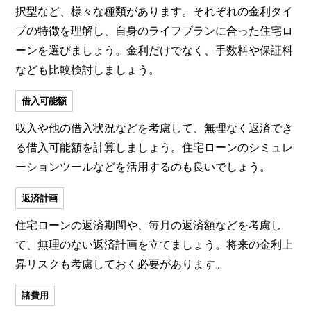
択型など、様々な種類があります。それぞれの金利タイ
プの特徴を理解し、自身のライフプランに合った住宅ロ
ーンを選びましょう。金利だけでなく、手数料や保証料
なども比較検討しましょう。
借入可能額
収入や他の借入状況などを考慮して、無理なく返済でき
る借入可能額を計算しましょう。住宅ローンのシミュレ
ーションツールなどを活用するのも良いでしょう。
返済計画
住宅ローンの返済期間や、毎月の返済額などを考慮し
て、無理のない返済計画を立てましょう。将来の金利上
昇リスクも考慮しておく必要があります。
諸費用