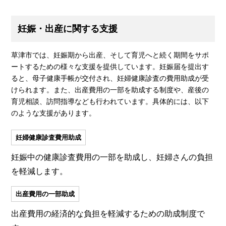
妊娠・出産に関する支援
草津市では、妊娠期から出産、そして育児へと続く期間をサポ
ートするための様々な支援を提供しています。妊娠届を提出す
ると、母子健康手帳が交付され、妊婦健康診査の費用助成が受
けられます。また、出産費用の一部を助成する制度や、産後の
育児相談、訪問指導なども行われています。具体的には、以下
のような支援があります。
妊婦健康診査費用助成
妊娠中の健康診査費用の一部を助成し、妊婦さんの負担
を軽減します。
出産費用の一部助成
出産費用の経済的な負担を軽減するための助成制度で