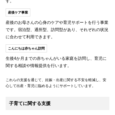
す。
産後ケア事業
産後のお母さんの心身のケアや育児サポートを行う事業
です。宿泊型、通所型、訪問型があり、それぞれの状況
に合わせて利用できます。
こんにちは赤ちゃん訪問
生後4か月までの赤ちゃんがいる家庭を訪問し、育児に
関する相談や情報提供を行います。
これらの支援を通じて、妊娠・出産に関する不安を軽減し、安
心して出産・育児に臨めるようにサポートしています。
子育てに関する支援