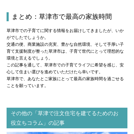
まとめ：草津市で最高の家族時間
草津市での子育てに関する情報をお届けしてきましたが、いか
がでしたでしょうか。
交通の便、商業施設の充実、豊かな自然環境、そして手厚い子
育て支援制度が整った草津市は、子育て世代にとって理想的な
環境と言えるでしょう。
この記事を通して、草津市での子育てライフに希望を感じ、安
心して住まい選びを進めていただけたら幸いです。
草津市で、あなたとご家族にとって最高の家族時間を過ごせる
ことを願っています。
その他の「草津で注文住宅を建てるためのお
役立ちコラム」の記事