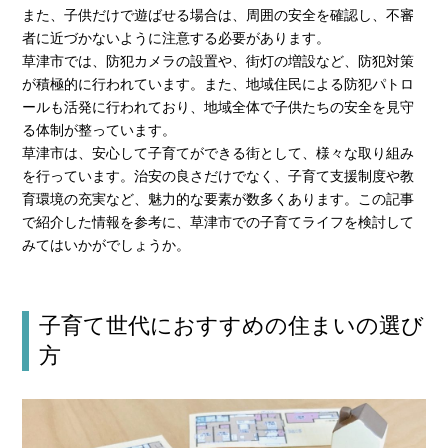
また、子供だけで遊ばせる場合は、周囲の安全を確認し、不審
者に近づかないように注意する必要があります。
草津市では、防犯カメラの設置や、街灯の増設など、防犯対策
が積極的に行われています。また、地域住民による防犯パトロ
ールも活発に行われており、地域全体で子供たちの安全を見守
る体制が整っています。
草津市は、安心して子育てができる街として、様々な取り組み
を行っています。治安の良さだけでなく、子育て支援制度や教
育環境の充実など、魅力的な要素が数多くあります。この記事
で紹介した情報を参考に、草津市での子育てライフを検討して
みてはいかがでしょうか。
子育て世代におすすめの住まいの選び
方