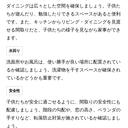
ダイニングは広々とした空間を確保しましょう。子供た
ちが遊んだり、勉強したりできるスペースがあると便利
です。また、キッチンからリビング・ダイニングを見渡
せる間取りだと、子供たちの様子を見ながら家事ができ
ます。
水回り
洗面所やお風呂は、使い勝手が良い場所に配置されてい
るか確認しましょう。洗濯物を干すスペースが確保され
ているかどうかも重要です。
安全性
子供たちが安全に過ごせるように、間取りの安全性にも
配慮しましょう。階段の勾配や、窓の高さ、ベランダの
手すりなど、転落防止対策が施されているか確認しまし
ょう。