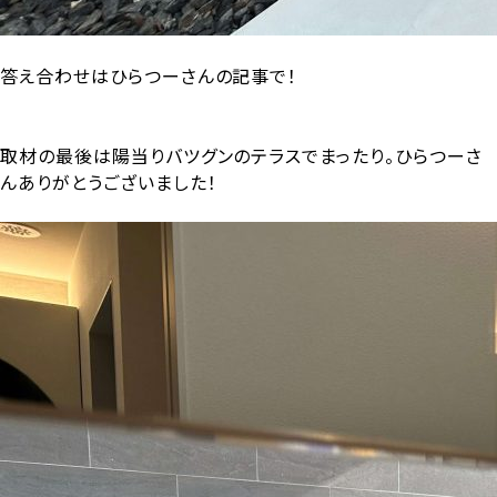
答え合わせはひらつーさんの記事で！
取材の最後は陽当りバツグンのテラスでまったり。ひらつーさ
んありがとうございました！