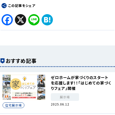
この記事をシェア
Facebook
X
Line
Hatena
おすすめ記事
ゼロホームが家づくりのスタート
を応援します！！「はじめての家づく
りフェア」開催
展示場
2025.06.12
住宅展示場