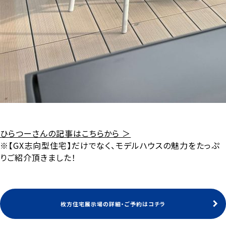
ひらつーさんの記事はこちらから ＞
※【GX志向型住宅】だけでなく、モデルハウスの魅力をたっぷ
りご紹介頂きました！
枚方住宅展示場の詳細・ご予約はコチラ