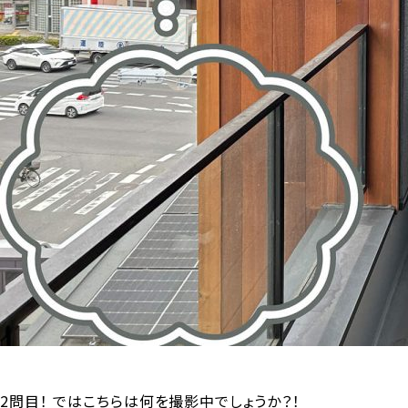
2問目！ ではこちらは何を撮影中でしょうか？！