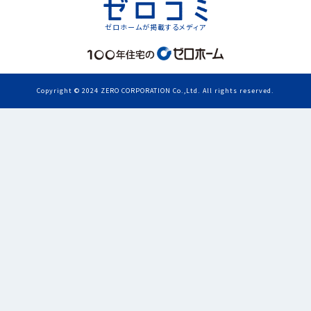
ゼロホームが掲載するメディア
Copyright © 2024 ZERO CORPORATION Co.,Ltd. All rights reserved.