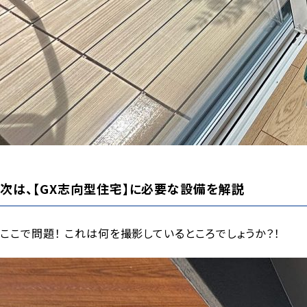
次は、【GX志向型住宅】に必要な設備を解説
ここで問題！ これは何を撮影しているところでしょうか？！