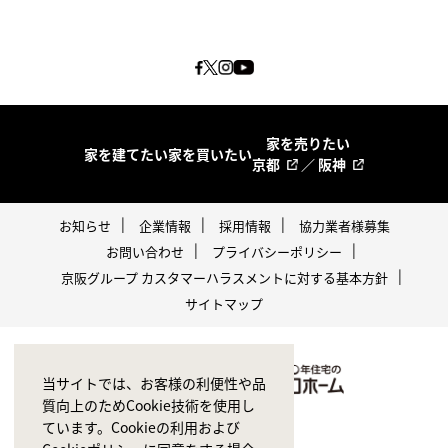
家を売りたい
家を建てたい
家を買いたい
京都
／
阪神
お知らせ
企業情報
採用情報
協力業者様募集
お問い合わせ
プライバシーポリシー
京阪グループ カスタマーハラスメントに対する基本方針
サイトマップ
当サイトでは、お客様の利便性や品
質向上のためCookie技術を使用し
ています。Cookieの利用および