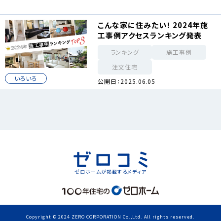
こんな家に住みたい！ 2024年施
工事例アクセスランキング発表
ランキング
施工事例
注文住宅
いろいろ
公開日：2025.06.05
ゼロホームが掲載するメディア
Copyright © 2024 ZERO CORPORATION Co.,Ltd. All rights reserved.