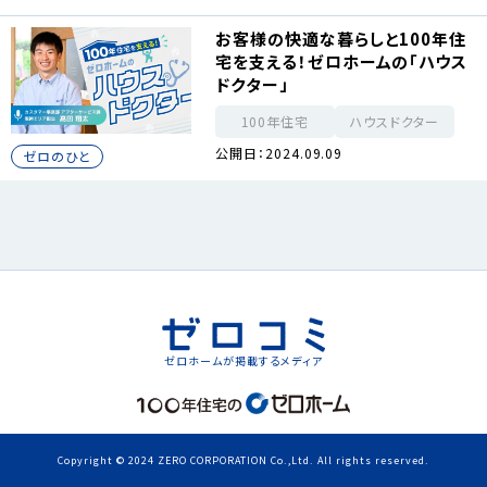
お客様の快適な暮らしと100年住
宅を支える！ゼロホームの「ハウス
ドクター」
100年住宅
ハウスドクター
公開日：2024.09.09
ゼロのひと
ゼロホームが掲載するメディア
Copyright © 2024 ZERO CORPORATION Co.,Ltd. All rights reserved.